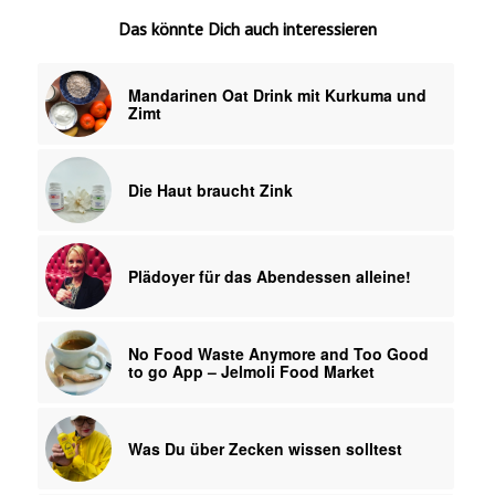
Das könnte Dich auch interessieren
Mandarinen Oat Drink mit Kurkuma und
Zimt
Die Haut braucht Zink
Plädoyer für das Abendessen alleine!
No Food Waste Anymore and Too Good
to go App – Jelmoli Food Market
Was Du über Zecken wissen solltest