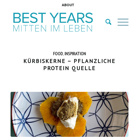
ABOUT
FOOD
,
INSPIRATION
KÜRBISKERNE – PFLANZLICHE
PROTEIN QUELLE