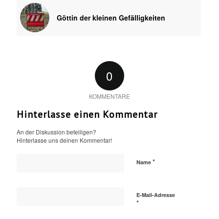
Göttin der kleinen Gefälligkeiten
0
KOMMENTARE
Hinterlasse einen Kommentar
An der Diskussion beteiligen?
Hinterlasse uns deinen Kommentar!
*
Name
E-Mail-Adresse
*