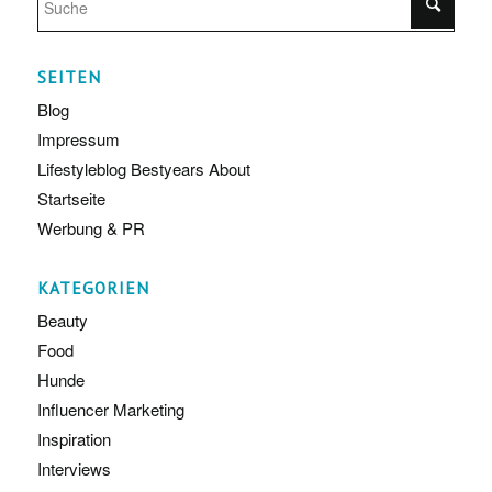
SEITEN
Blog
Impressum
Lifestyleblog Bestyears About
Startseite
Werbung & PR
KATEGORIEN
Beauty
Food
Hunde
Influencer Marketing
Inspiration
Interviews