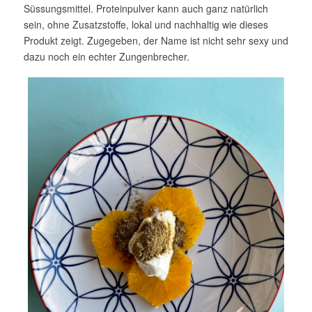
Süssungsmittel. Proteinpulver kann auch ganz natürlich
sein, ohne Zusatzstoffe, lokal und nachhaltig wie dieses
Produkt zeigt. Zugegeben, der Name ist nicht sehr sexy und
dazu noch ein echter Zungenbrecher.