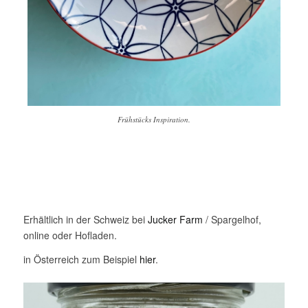
Frühstücks Inspiration.
Erhältlich in der Schweiz bei
Jucker Farm
/ Spargelhof,
online oder Hofladen.
in Österreich zum Beispiel
hier
.