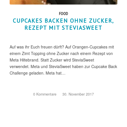
FOOD
CUPCAKES BACKEN OHNE ZUCKER,
REZEPT MIT STEVIASWEET
Auf was ihr Euch freuen dürft? Auf Orangen-Cupcakes mit
einem Zimt Topping ohne Zucker nach einem Rezept von
Meta Hiltebrand. Statt Zucker wird SteviaSweet
verwendet. Meta und SteviaSweet haben zur Cupcake Back
Challenge geladen. Meta hat…
0 Kommentare
/
30. November 2017