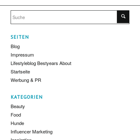
SEITEN
Blog
Impressum
Lifestyleblog Bestyears About
Startseite
Werbung & PR
KATEGORIEN
Beauty
Food
Hunde
Influencer Marketing
Inspiration