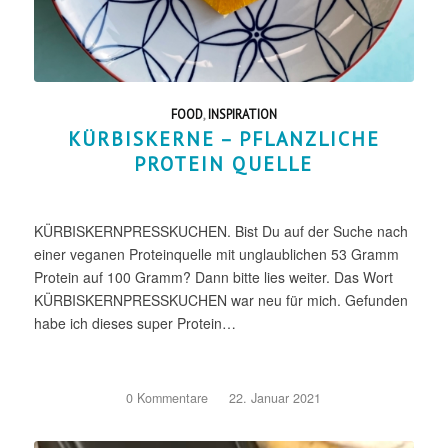
FOOD
,
INSPIRATION
KÜRBISKERNE – PFLANZLICHE
PROTEIN QUELLE
KÜRBISKERNPRESSKUCHEN. Bist Du auf der Suche nach
einer veganen Proteinquelle mit unglaublichen 53 Gramm
Protein auf 100 Gramm? Dann bitte lies weiter. Das Wort
KÜRBISKERNPRESSKUCHEN war neu für mich. Gefunden
habe ich dieses super Protein…
0 Kommentare
/
22. Januar 2021