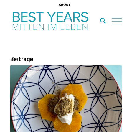
ABOUT
Beiträge