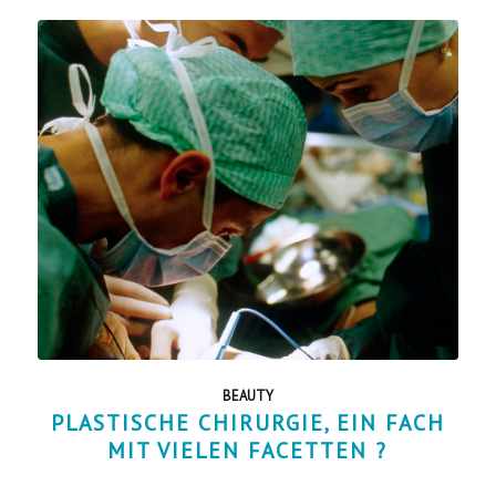
BEAUTY
PLASTISCHE CHIRURGIE, EIN FACH
MIT VIELEN FACETTEN ?