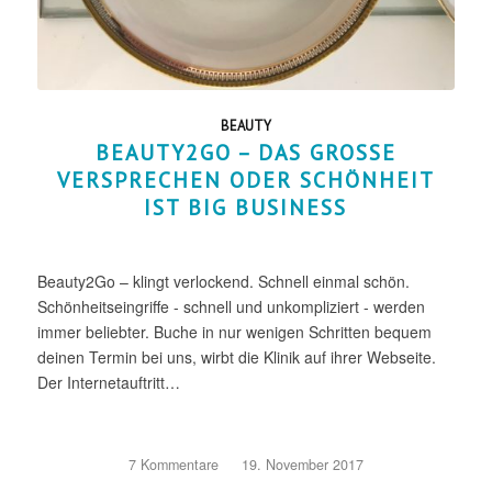
BEAUTY
BEAUTY2GO – DAS GROSSE
VERSPRECHEN ODER SCHÖNHEIT
IST BIG BUSINESS
Beauty2Go – klingt verlockend. Schnell einmal schön.
Schönheitseingriffe - schnell und unkompliziert - werden
immer beliebter. Buche in nur wenigen Schritten bequem
deinen Termin bei uns, wirbt die Klinik auf ihrer Webseite.
Der Internetauftritt…
7 Kommentare
/
19. November 2017