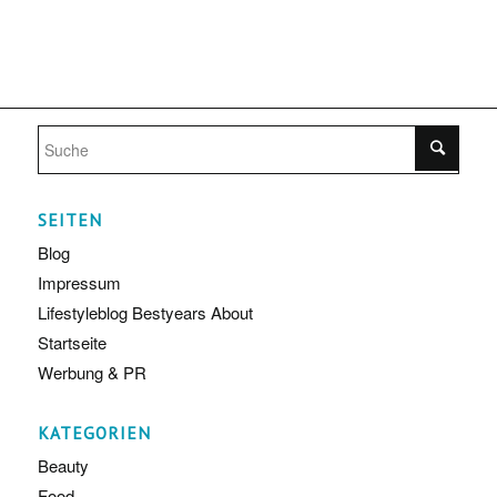
SEITEN
Blog
Impressum
Lifestyleblog Bestyears About
Startseite
Werbung & PR
KATEGORIEN
Beauty
Food