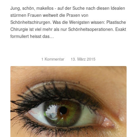
Jung, schön, makellos - auf der Suche nach diesen Idealen
stürmen Frauen weltweit die Praxen von
Schönheitschirurgen. Was die Wenigsten wissen: Plastische
Chirurgie ist viel mehr als nur Schönheitsoperationen. Exakt
formuliert heisst das…
1 Kommentar
/
13. März 2015