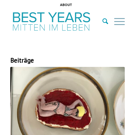
ABOUT
Beiträge