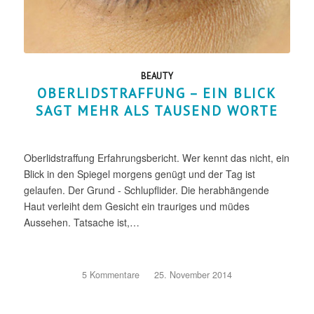
BEAUTY
OBERLIDSTRAFFUNG – EIN BLICK
SAGT MEHR ALS TAUSEND WORTE
Oberlidstraffung Erfahrungsbericht. Wer kennt das nicht, ein
Blick in den Spiegel morgens genügt und der Tag ist
gelaufen. Der Grund - Schlupflider. Die herabhängende
Haut verleiht dem Gesicht ein trauriges und müdes
Aussehen. Tatsache ist,…
5 Kommentare
/
25. November 2014