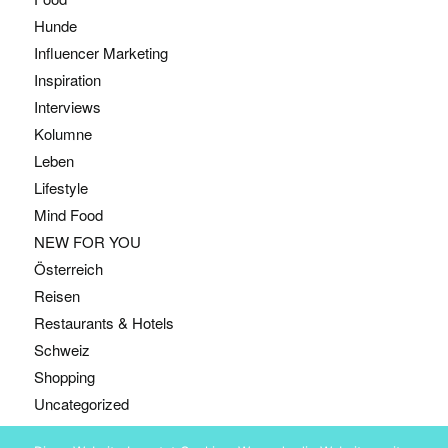
Hunde
Influencer Marketing
Inspiration
Interviews
Kolumne
Leben
Lifestyle
Mind Food
NEW FOR YOU
Österreich
Reisen
Restaurants & Hotels
Schweiz
Shopping
Uncategorized