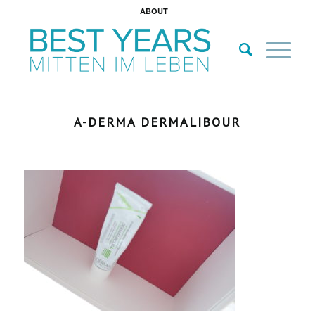
ABOUT
A-DERMA DERMALIBOUR