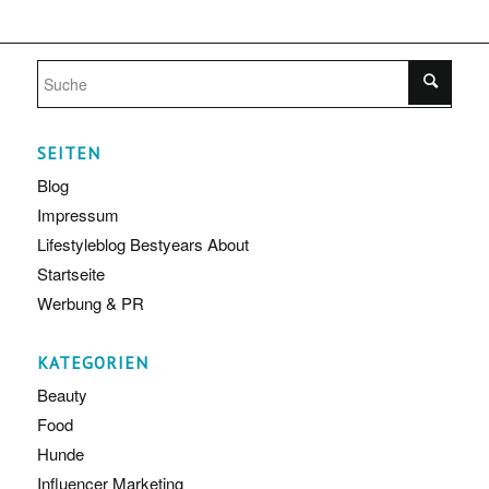
SEITEN
Blog
Impressum
Lifestyleblog Bestyears About
Startseite
Werbung & PR
KATEGORIEN
Beauty
Food
Hunde
Influencer Marketing