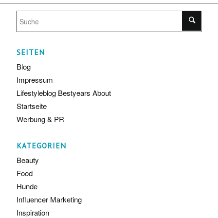
SEITEN
Blog
Impressum
Lifestyleblog Bestyears About
Startseite
Werbung & PR
KATEGORIEN
Beauty
Food
Hunde
Influencer Marketing
Inspiration