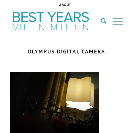
ABOUT
OLYMPUS DIGITAL CAMERA