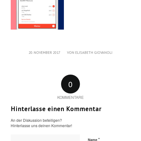
/
20. NOVEMBER 2017
VON
ELISABETH GIOVANOLI
0
KOMMENTARE
Hinterlasse einen Kommentar
An der Diskussion beteiligen?
Hinterlasse uns deinen Kommentar!
*
Name