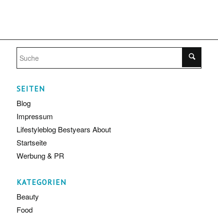
SEITEN
Blog
Impressum
Lifestyleblog Bestyears About
Startseite
Werbung & PR
KATEGORIEN
Beauty
Food