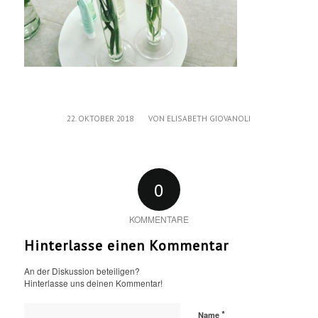
/
22. OKTOBER 2018
VON
ELISABETH GIOVANOLI
0
KOMMENTARE
Hinterlasse einen Kommentar
An der Diskussion beteiligen?
Hinterlasse uns deinen Kommentar!
*
Name