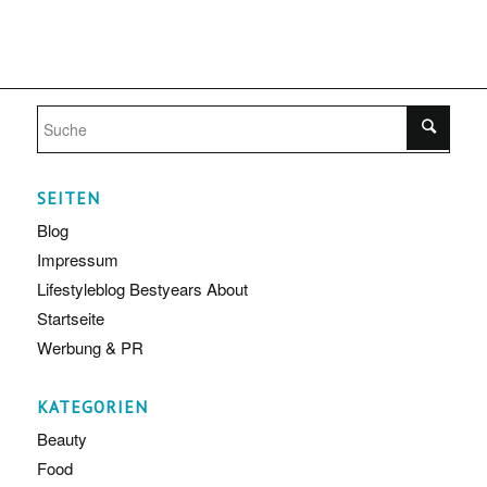
SEITEN
Blog
Impressum
Lifestyleblog Bestyears About
Startseite
Werbung & PR
KATEGORIEN
Beauty
Food