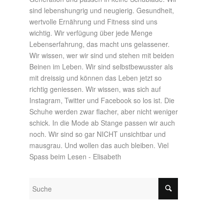
sind lebenshungrig und neugierig. Gesundheit,
wertvolle Ernährung und Fitness sind uns
wichtig. Wir verfügung über jede Menge
Lebenserfahrung, das macht uns gelassener.
Wir wissen, wer wir sind und stehen mit beiden
Beinen im Leben. Wir sind selbstbewusster als
mit dreissig und können das Leben jetzt so
richtig geniessen. Wir wissen, was sich auf
Instagram, Twitter und Facebook so los ist. Die
Schuhe werden zwar flacher, aber nicht weniger
schick. In die Mode ab Stange passen wir auch
noch. Wir sind so gar NICHT unsichtbar und
mausgrau. Und wollen das auch bleiben. Viel
Spass beim Lesen - Elisabeth