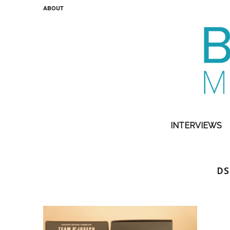
ABOUT
INTERVIEWS
DS