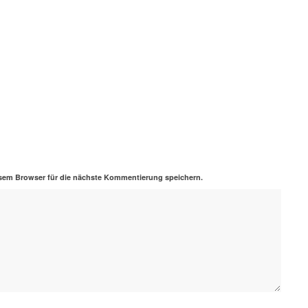
sem Browser für die nächste Kommentierung speichern.