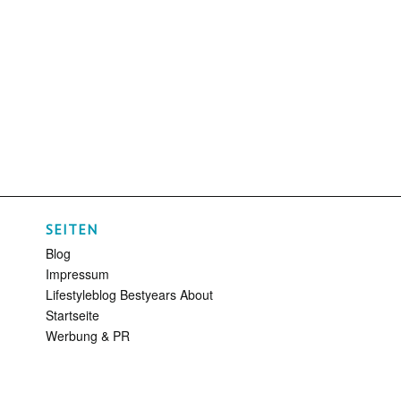
SEITEN
Blog
Impressum
Lifestyleblog Bestyears About
Startseite
Werbung & PR