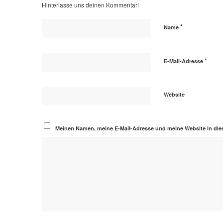
Hinterlasse uns deinen Kommentar!
*
Name
*
E-Mail-Adresse
Website
Meinen Namen, meine E-Mail-Adresse und meine Website in die