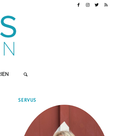
IEN
SERVUS