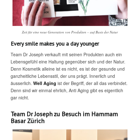
Zeit für eine neue Generation von Produkten – auf Basis der Natur
Every smile makes you a day younger
Team Dr Joseph verkauft mit seinen Produkten auch ein
Lebensgefühl eine Haltung gegenüber sich und der Natur.
Denn Kosmetik alleine ist es nicht, es ist der gesunde und
ganzheitliche Lebensstil, der uns prägt. Innerlich und
äusserlich.
Well Aging
ist der Begriff, der all das verbindet.
Denn sind wir einmal ehrlich, Anti Aging gibt es eigentlich
gar nicht.
Team Dr Joseph zu Besuch im Hammam
Basar Zürich