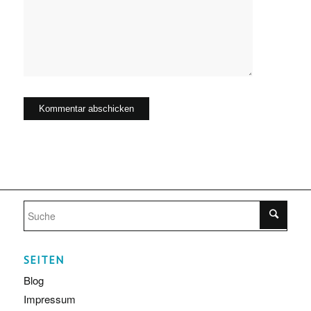
SEITEN
Blog
Impressum