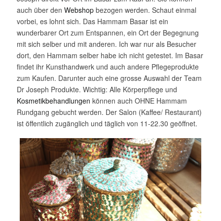
auch über den
Webshop
bezogen werden. Schaut einmal
vorbei, es lohnt sich. Das Hammam Basar ist ein
wunderbarer Ort zum Entspannen, ein Ort der Begegnung
mit sich selber und mit anderen. Ich war nur als Besucher
dort, den Hammam selber habe ich nicht getestet. Im Basar
findet ihr Kunsthandwerk und auch andere Pflegeprodukte
zum Kaufen. Darunter auch eine grosse Auswahl der Team
Dr Joseph Produkte. Wichtig: Alle Körperpflege und
Kosmetikbehandlungen
können auch OHNE Hammam
Rundgang gebucht werden. Der Salon (Kaffee/ Restaurant)
ist öffentlich zugänglich und täglich von 11-22.30 geöffnet.