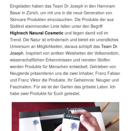
Eingeladen haben das Team Dr Joseph in den Hammam
Basar in Zürich, um mit uns in die neue Generation von
Skincare Produkten einzutauchen. Die Produkte der aus
Südtirol stammenden Linie fallen unter den Begriff
Hightech Natural Cosmetic
und liegen damit voll im
Trend. Die Natur ist erfinderisch und bietet ein unendliches
Universum an Möglichkeiten, daraus schöpft das
Team Dr.
Joseph
. Inspiriert von antiken Weisheiten der Volksmedizin,
wissenschaftlichen Erkenntnissen und reinsten Stoffen
werden Produkte für Menschen entwickelt. Getrieben von
Neugierde präsentieren uns die zwei Inhaber, Franz Fabian
und Franz Viktor die Produkte. Ihr Geheimnis: Neugier und
Faszination. Für sie ist der Garten das grösste Labor. Ich
habe zwei Produkte für Euch getestet.