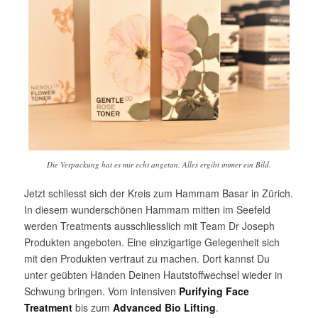
Die Verpackung hat es mir echt angetan. Alles ergibt immer ein Bild.
Jetzt schliesst sich der Kreis zum Hammam Basar in Zürich.
In diesem wunderschönen Hammam mitten im Seefeld
werden Treatments ausschliesslich mit Team Dr Joseph
Produkten angeboten. Eine einzigartige Gelegenheit sich
mit den Produkten vertraut zu machen. Dort kannst Du
unter geübten Händen Deinen Hautstoffwechsel wieder in
Schwung bringen. Vom intensiven
Purifying Face
Treatment
bis zum
Advanced Bio Lifting
.