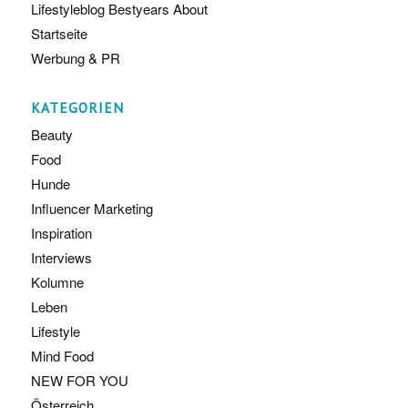
Lifestyleblog Bestyears About
Startseite
Werbung & PR
KATEGORIEN
Beauty
Food
Hunde
Influencer Marketing
Inspiration
Interviews
Kolumne
Leben
Lifestyle
Mind Food
NEW FOR YOU
Österreich