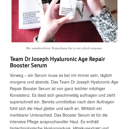
Die wunderschöne Verpackung hat es mir gleich angetan.
Team Dr Joseph Hyaluronic Age Repair
Booster Serum
Vorweg – ein Serum muss es bei mir immer sein, täglich
morgens und abends. Das Team Dr Joseph Hyaluronic Age
Repair Booster Serum ist von ganz leichter milchiger
Konsistenz. Es lässt sich geschmeidig auftragen und zieht
superschnell ein. Bereits unmittelbar nach dem Auftragen
fühlt sich die Haut glatter und sanft an. Wirklich ein
merkbarer Unterschied. Das Booster Serum ist für die
intensive Pflege anspruchsvoller Haut. Es enthält
biotechnologische Hyaluronsäure, Hibiskusextrakt und