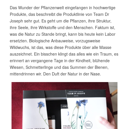
Das Wunder der Pflanzenwelt eingefangen in hochwertige
Produkte, das beschreibt die Produktlinie von Team Dr
Joseph sehr gut. Es geht um die Pflanzen, ihre Struktur,
ihre Seele, ihre Wirkstoffe und den Menschen. Faktum ist,
was die Natur zu Stande bringt, kann bis heute kein Labor
ersetzten. Biologische Anbauweise, vorzugsweise
Wildwuchs, ist das, was diese Produkte über alle Masse
auszeichnet. Ein bisschen klingt das alles wie ein Traum, es
erinnert an vergangene Tage in der Kindheit, blühende
Wiesen, Schmetterlinge und das Summen der Bienen,
mittendrinnen wir. Den Duft der Natur in der Nase.