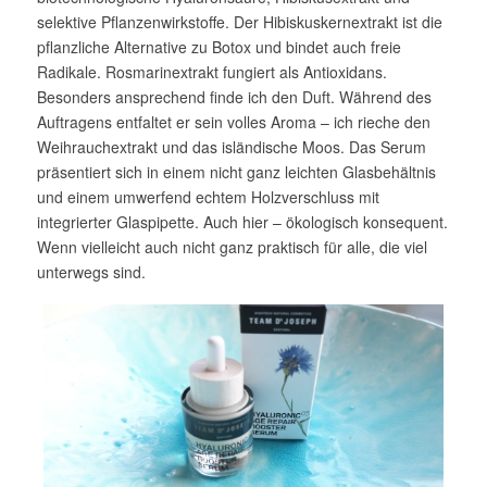
selektive Pflanzenwirkstoffe. Der Hibiskuskernextrakt ist die
pflanzliche Alternative zu Botox und bindet auch freie
Radikale. Rosmarinextrakt fungiert als Antioxidans.
Besonders ansprechend finde ich den Duft. Während des
Auftragens entfaltet er sein volles Aroma – ich rieche den
Weihrauchextrakt und das isländische Moos. Das Serum
präsentiert sich in einem nicht ganz leichten Glasbehältnis
und einem umwerfend echtem Holzverschluss mit
integrierter Glaspipette. Auch hier – ökologisch konsequent.
Wenn vielleicht auch nicht ganz praktisch für alle, die viel
unterwegs sind.