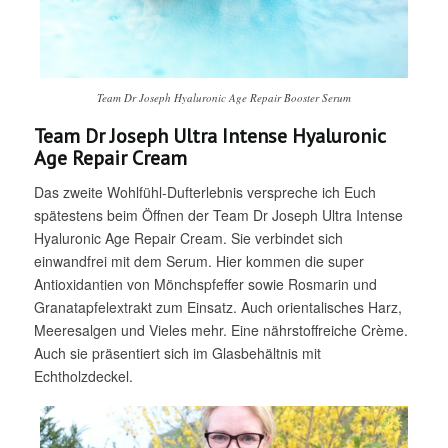
Team Dr Joseph Hyaluronic Age Repair Booster Serum
Team Dr Joseph Ultra Intense Hyaluronic
Age Repair Cream
Das zweite Wohlfühl-Dufterlebnis verspreche ich Euch
spätestens beim Öffnen der Team Dr Joseph Ultra Intense
Hyaluronic Age Repair Cream. Sie verbindet sich
einwandfrei mit dem Serum. Hier kommen die super
Antioxidantien von Mönchspfeffer sowie Rosmarin und
Granatapfelextrakt zum Einsatz. Auch orientalisches Harz,
Meeresalgen und Vieles mehr. Eine nährstoffreiche Crème.
Auch sie präsentiert sich im Glasbehältnis mit
Echtholzdeckel.