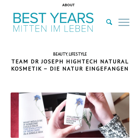
ABOUT
BEAUTY
,
LIFESTYLE
TEAM DR JOSEPH HIGHTECH NATURAL
KOSMETIK – DIE NATUR EINGEFANGEN