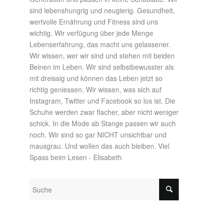
sind lebenshungrig und neugierig. Gesundheit,
wertvolle Ernährung und Fitness sind uns
wichtig. Wir verfügung über jede Menge
Lebenserfahrung, das macht uns gelassener.
Wir wissen, wer wir sind und stehen mit beiden
Beinen im Leben. Wir sind selbstbewusster als
mit dreissig und können das Leben jetzt so
richtig geniessen. Wir wissen, was sich auf
Instagram, Twitter und Facebook so los ist. Die
Schuhe werden zwar flacher, aber nicht weniger
schick. In die Mode ab Stange passen wir auch
noch. Wir sind so gar NICHT unsichtbar und
mausgrau. Und wollen das auch bleiben. Viel
Spass beim Lesen - Elisabeth