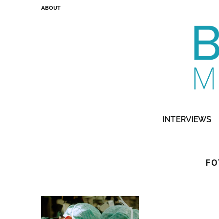
ABOUT
INTERVIEWS
FO