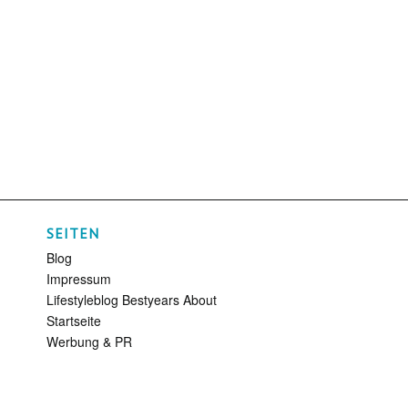
SEITEN
Blog
Impressum
Lifestyleblog Bestyears About
Startseite
Werbung & PR