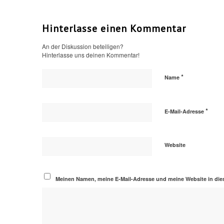
Hinterlasse einen Kommentar
An der Diskussion beteiligen?
Hinterlasse uns deinen Kommentar!
*
Name
*
E-Mail-Adresse
Website
Meinen Namen, meine E-Mail-Adresse und meine Website in die