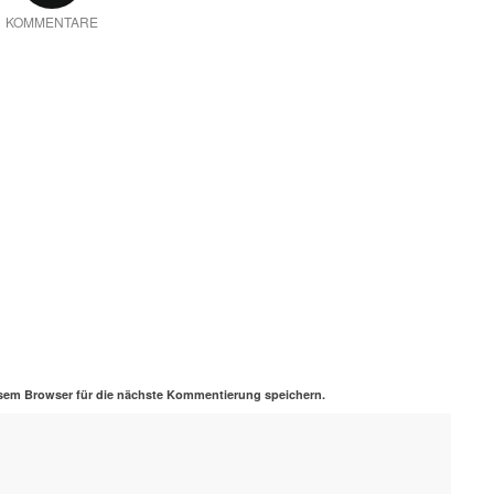
KOMMENTARE
sem Browser für die nächste Kommentierung speichern.