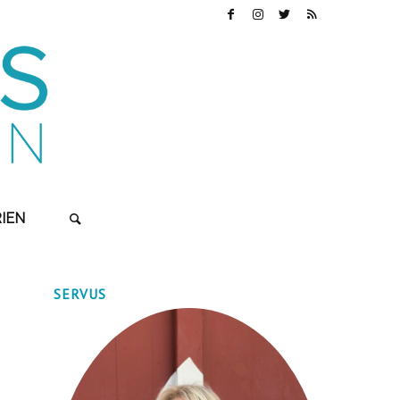
IEN
SERVUS