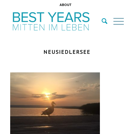
ABOUT
NEUSIEDLERSEE