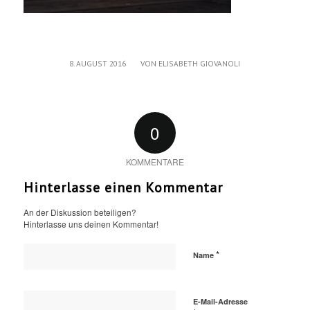
/
8. AUGUST 2016
VON
ELISABETH GIOVANOLI
0
KOMMENTARE
Hinterlasse einen Kommentar
An der Diskussion beteiligen?
Hinterlasse uns deinen Kommentar!
*
Name
E-Mail-Adresse