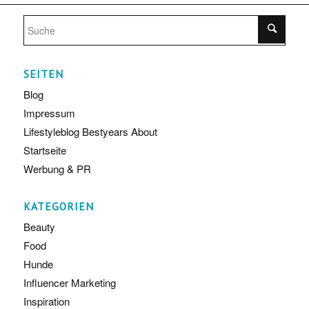
SEITEN
Blog
Impressum
Lifestyleblog Bestyears About
Startseite
Werbung & PR
KATEGORIEN
Beauty
Food
Hunde
Influencer Marketing
Inspiration