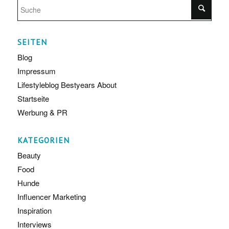
SEITEN
Blog
Impressum
Lifestyleblog Bestyears About
Startseite
Werbung & PR
KATEGORIEN
Beauty
Food
Hunde
Influencer Marketing
Inspiration
Interviews