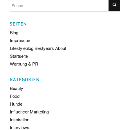
SEITEN
Blog
Impressum
Lifestyleblog Bestyears About
Startseite
Werbung & PR
KATEGORIEN
Beauty
Food
Hunde
Influencer Marketing
Inspiration
Interviews