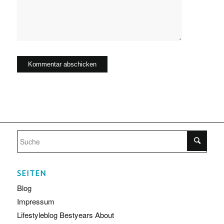
SEITEN
Blog
Impressum
Lifestyleblog Bestyears About