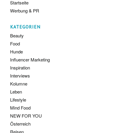
Startseite
Werbung & PR
KATEGORIEN
Beauty
Food
Hunde
Influencer Marketing
Inspiration
Interviews
Kolumne
Leben
Lifestyle
Mind Food
NEW FOR YOU
Österreich
Reisen