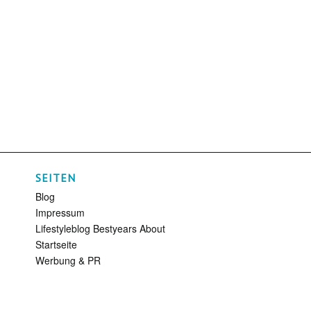
SEITEN
Blog
Impressum
Lifestyleblog Bestyears About
Startseite
Werbung & PR