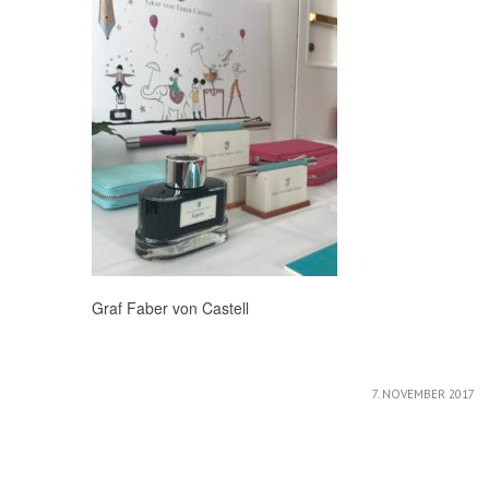
Graf Faber von Castell
/
7. NOVEMBER 2017