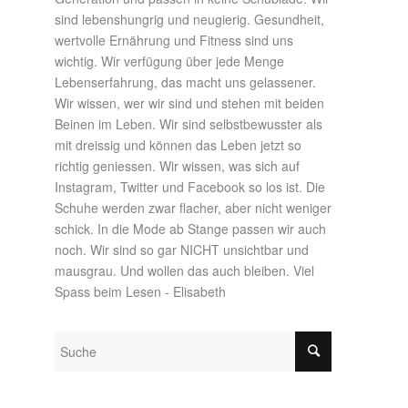
sind lebenshungrig und neugierig. Gesundheit,
wertvolle Ernährung und Fitness sind uns
wichtig. Wir verfügung über jede Menge
Lebenserfahrung, das macht uns gelassener.
Wir wissen, wer wir sind und stehen mit beiden
Beinen im Leben. Wir sind selbstbewusster als
mit dreissig und können das Leben jetzt so
richtig geniessen. Wir wissen, was sich auf
Instagram, Twitter und Facebook so los ist. Die
Schuhe werden zwar flacher, aber nicht weniger
schick. In die Mode ab Stange passen wir auch
noch. Wir sind so gar NICHT unsichtbar und
mausgrau. Und wollen das auch bleiben. Viel
Spass beim Lesen - Elisabeth