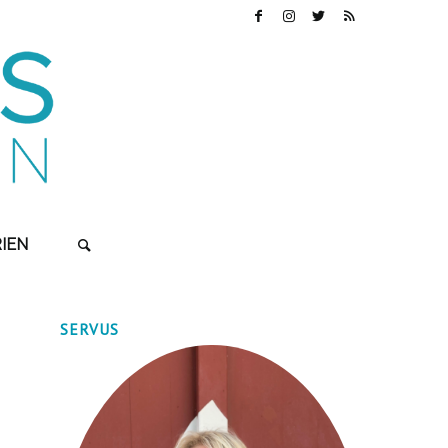
IEN
SERVUS