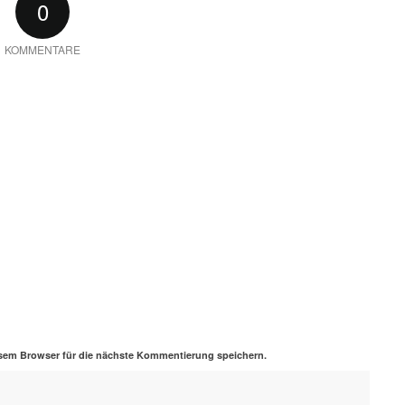
0
KOMMENTARE
sem Browser für die nächste Kommentierung speichern.