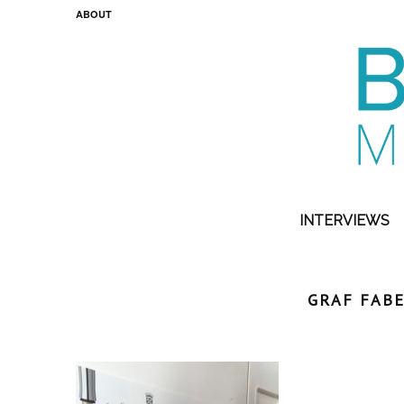
ABOUT
INTERVIEWS
GRAF FABE