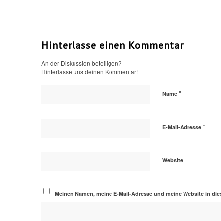
Hinterlasse einen Kommentar
An der Diskussion beteiligen?
Hinterlasse uns deinen Kommentar!
*
Name
*
E-Mail-Adresse
Website
Meinen Namen, meine E-Mail-Adresse und meine Website in die