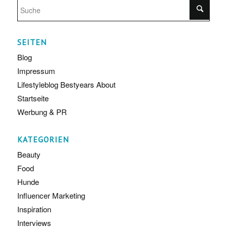
SEITEN
Blog
Impressum
Lifestyleblog Bestyears About
Startseite
Werbung & PR
KATEGORIEN
Beauty
Food
Hunde
Influencer Marketing
Inspiration
Interviews