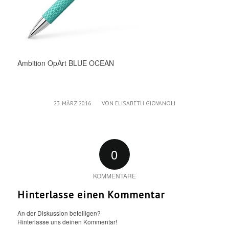
Ambition OpArt BLUE OCEAN
/
23. MÄRZ 2016
VON
ELISABETH GIOVANOLI
0
KOMMENTARE
Hinterlasse einen Kommentar
An der Diskussion beteiligen?
Hinterlasse uns deinen Kommentar!