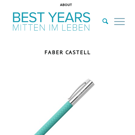
ABOUT
FABER CASTELL