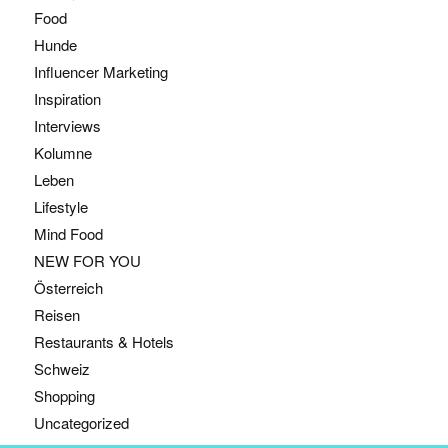
Food
Hunde
Influencer Marketing
Inspiration
Interviews
Kolumne
Leben
Lifestyle
Mind Food
NEW FOR YOU
Österreich
Reisen
Restaurants & Hotels
Schweiz
Shopping
Uncategorized