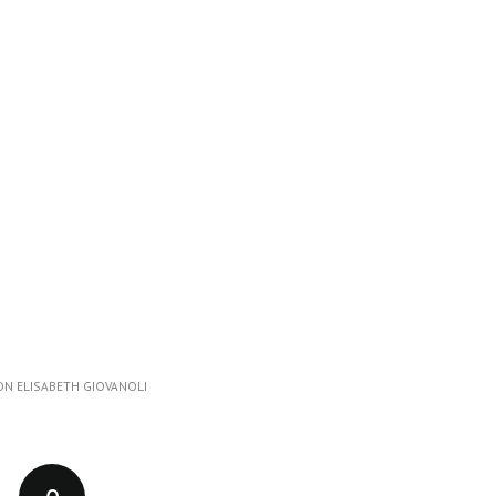
ON
ELISABETH GIOVANOLI