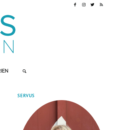
IEN
SERVUS