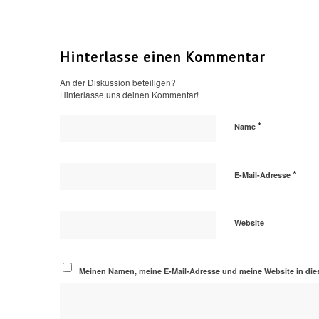
Hinterlasse einen Kommentar
An der Diskussion beteiligen?
Hinterlasse uns deinen Kommentar!
*
Name
*
E-Mail-Adresse
Website
Meinen Namen, meine E-Mail-Adresse und meine Website in die