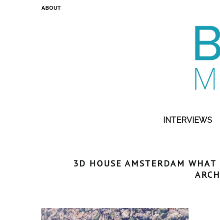
ABOUT
INTERVIEWS
3D HOUSE AMSTERDAM WHAT I
ARCH