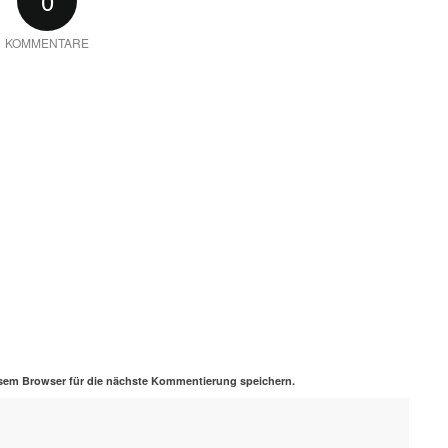
0
KOMMENTARE
sem Browser für die nächste Kommentierung speichern.