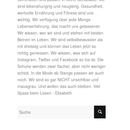
sind lebenshungrig und neugierig. Gesundheit,
wertvolle Ernährung und Fitness sind uns
wichtig. Wir verfügung über jede Menge
Lebenserfahrung, das macht uns gelassener.
Wir wissen, wer wir sind und stehen mit beiden
Beinen im Leben. Wir sind selbstbewusster als
mit dreissig und können das Leben jetzt so
richtig geniessen. Wir wissen, was sich auf
Instagram, Twitter und Facebook so los ist. Die
Schuhe werden zwar flacher, aber nicht weniger
schick. In die Mode ab Stange passen wir auch
noch. Wir sind so gar NICHT unsichtbar und
mausgrau. Und wollen das auch bleiben. Viel
Spass beim Lesen - Elisabeth