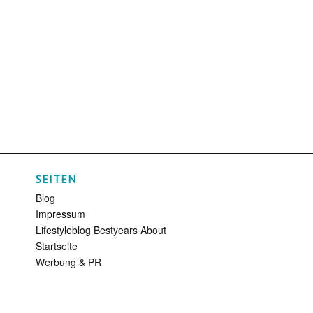
SEITEN
Blog
Impressum
Lifestyleblog Bestyears About
Startseite
Werbung & PR