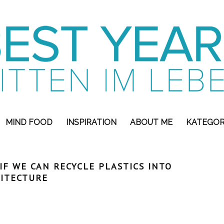
MIND FOOD
INSPIRATION
ABOUT ME
KATEGOR
F WE CAN RECYCLE PLASTICS INTO
ITECTURE