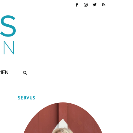
IEN
SERVUS