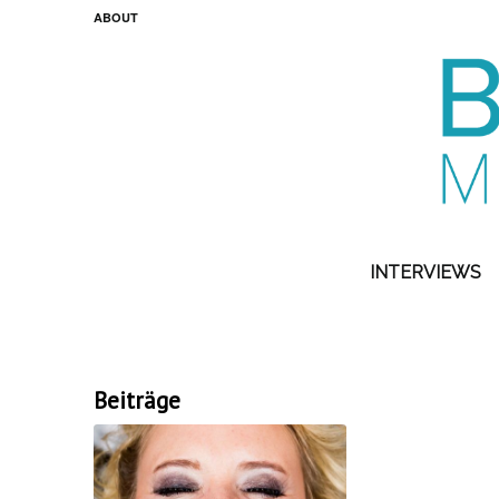
ABOUT
INTERVIEWS
Beiträge