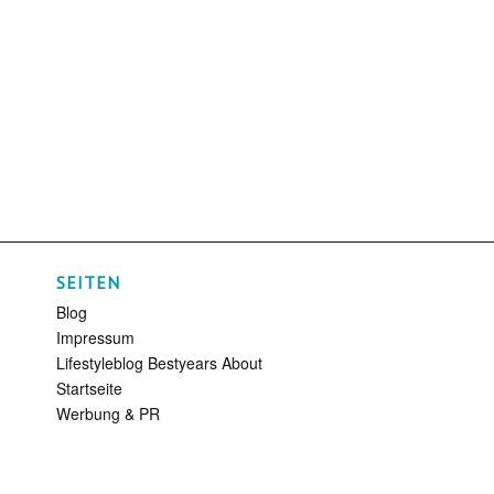
SEITEN
Blog
Impressum
Lifestyleblog Bestyears About
Startseite
Werbung & PR