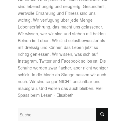
sind lebenshungrig und neugierig. Gesundheit,
wertvolle Ernährung und Fitness sind uns
wichtig. Wir verfügung über jede Menge
Lebenserfahrung, das macht uns gelassener.
Wir wissen, wer wir sind und stehen mit beiden
Beinen im Leben. Wir sind selbstbewusster als
mit dreissig und können das Leben jetzt so
richtig geniessen. Wir wissen, was sich auf
Instagram, Twitter und Facebook so los ist. Die
Schuhe werden zwar flacher, aber nicht weniger
schick. In die Mode ab Stange passen wir auch
noch. Wir sind so gar NICHT unsichtbar und
mausgrau. Und wollen das auch bleiben. Viel
Spass beim Lesen - Elisabeth