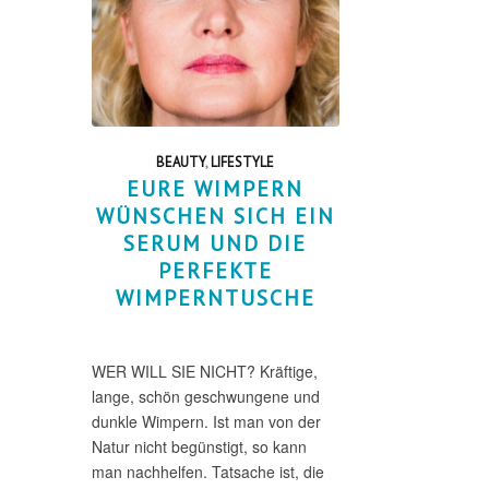
BEAUTY
,
LIFESTYLE
EURE WIMPERN
WÜNSCHEN SICH EIN
SERUM UND DIE
PERFEKTE
WIMPERNTUSCHE
WER WILL SIE NICHT? Kräftige,
lange, schön geschwungene und
dunkle Wimpern. Ist man von der
Natur nicht begünstigt, so kann
man nachhelfen. Tatsache ist, die