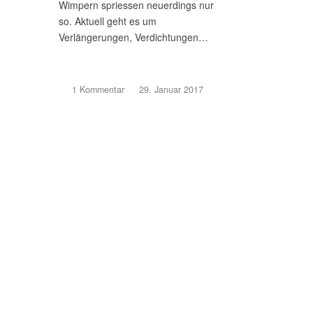
Wimpern spriessen neuerdings nur
so. Aktuell geht es um
Verlängerungen, Verdichtungen…
1 Kommentar
/
29. Januar 2017