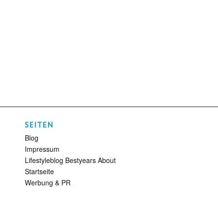
SEITEN
Blog
Impressum
Lifestyleblog Bestyears About
Startseite
Werbung & PR