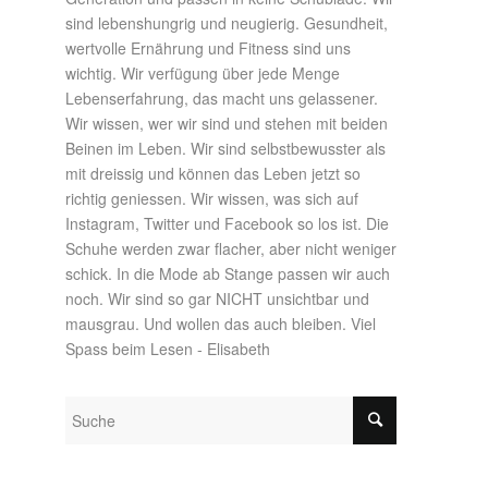
sind lebenshungrig und neugierig. Gesundheit,
wertvolle Ernährung und Fitness sind uns
wichtig. Wir verfügung über jede Menge
Lebenserfahrung, das macht uns gelassener.
Wir wissen, wer wir sind und stehen mit beiden
Beinen im Leben. Wir sind selbstbewusster als
mit dreissig und können das Leben jetzt so
richtig geniessen. Wir wissen, was sich auf
Instagram, Twitter und Facebook so los ist. Die
Schuhe werden zwar flacher, aber nicht weniger
schick. In die Mode ab Stange passen wir auch
noch. Wir sind so gar NICHT unsichtbar und
mausgrau. Und wollen das auch bleiben. Viel
Spass beim Lesen - Elisabeth