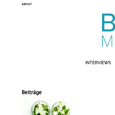
ABOUT
INTERVIEWS
Beiträge