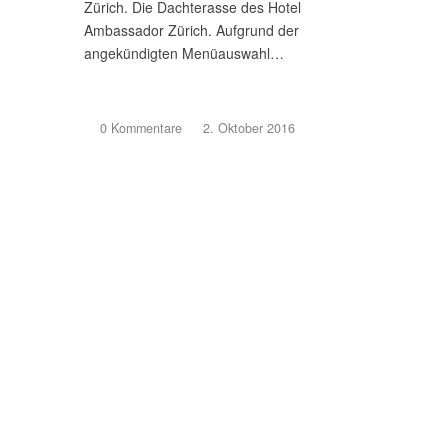
Zürich. Die Dachterasse des Hotel
Ambassador Zürich. Aufgrund der
angekündigten Menüauswahl…
0 Kommentare
/
2. Oktober 2016