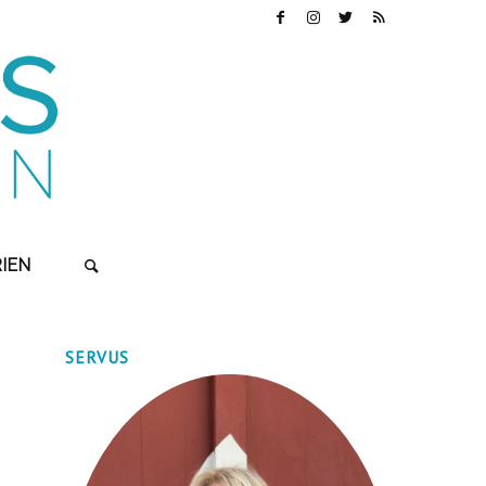
IEN
SERVUS