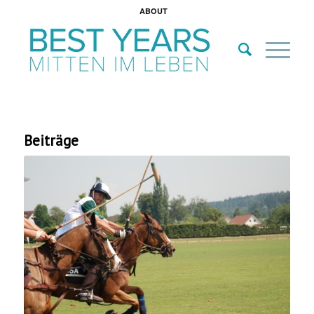
ABOUT
Beiträge