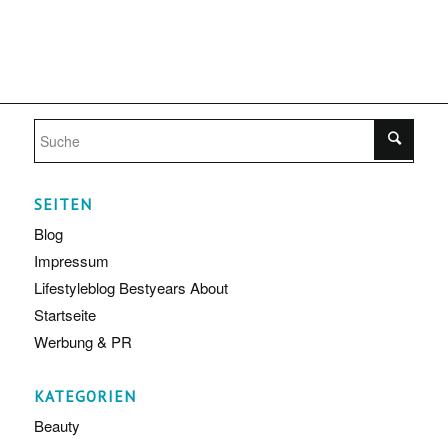
SEITEN
Blog
Impressum
Lifestyleblog Bestyears About
Startseite
Werbung & PR
KATEGORIEN
Beauty