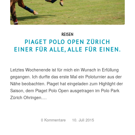
REISEN
PIAGET POLO OPEN ZÜRICH
EINER FÜR ALLE, ALLE FÜR EINEN.
Letztes Wochenende ist für mich ein Wunsch in Erfüllung
gegangen. Ich durfte das erste Mal ein Poloturnier aus der
Nähe beobachten. Piaget hat eingeladen zum Highlight der
Saison, dem Piaget Polo Open ausgetragen im Polo Park
Zürich Ohringen.…
0 Kommentare
/
10. Juli 2015