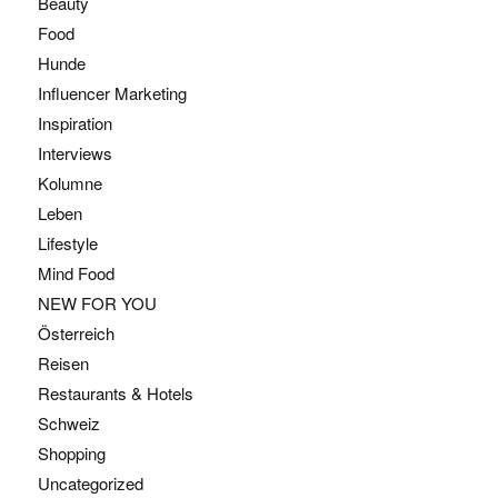
Beauty
Food
Hunde
Influencer Marketing
Inspiration
Interviews
Kolumne
Leben
Lifestyle
Mind Food
NEW FOR YOU
Österreich
Reisen
Restaurants & Hotels
Schweiz
Shopping
Uncategorized