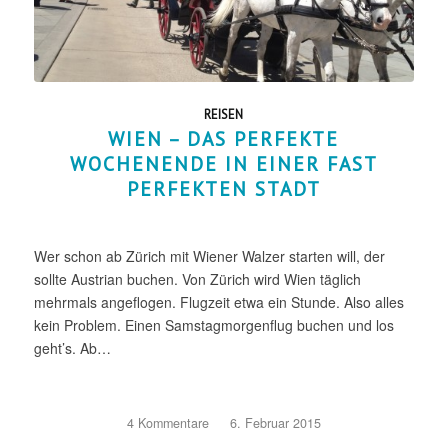
REISEN
WIEN – DAS PERFEKTE
WOCHENENDE IN EINER FAST
PERFEKTEN STADT
Wer schon ab Zürich mit Wiener Walzer starten will, der
sollte Austrian buchen. Von Zürich wird Wien täglich
mehrmals angeflogen. Flugzeit etwa ein Stunde. Also alles
kein Problem. Einen Samstagmorgenflug buchen und los
geht’s. Ab…
4 Kommentare
/
6. Februar 2015