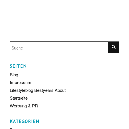
SEITEN
Blog
Impressum
Lifestyleblog Bestyears About
Startseite
Werbung & PR
KATEGORIEN