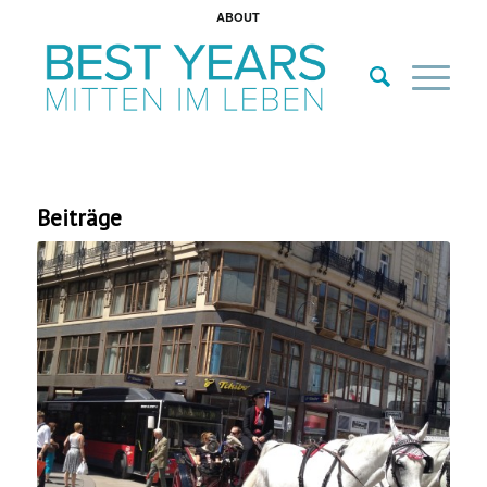
ABOUT
Beiträge