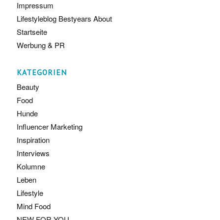
Impressum
Lifestyleblog Bestyears About
Startseite
Werbung & PR
KATEGORIEN
Beauty
Food
Hunde
Influencer Marketing
Inspiration
Interviews
Kolumne
Leben
Lifestyle
Mind Food
NEW FOR YOU