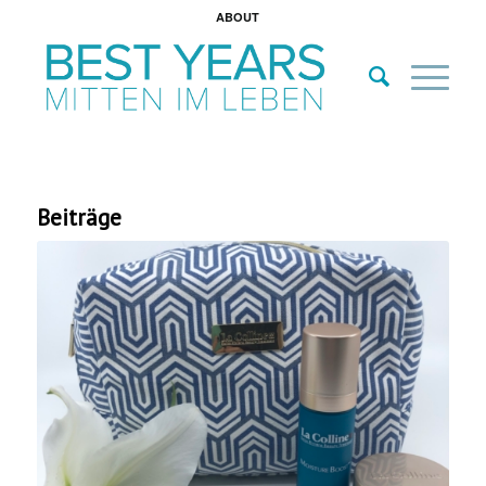
ABOUT
Beiträge