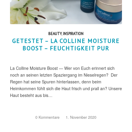
BEAUTY
,
INSPIRATION
GETESTET – LA COLLINE MOISTURE
BOOST – FEUCHTIGKEIT PUR
La Colline Moisture Boost — Wer von Euch erinnert sich
noch an seinen letzten Spaziergang im Nieselregen? Der
Regen hat seine Spuren hinterlassen, denn beim
Heimkommen fühlt sich die Haut frisch und prall an? Unsere
Haut besteht aus bis…
0 Kommentare
/
1. November 2020