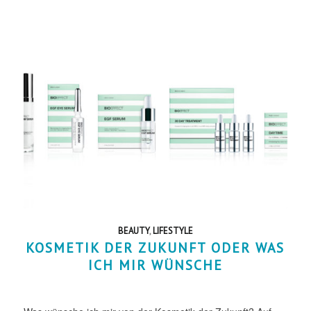
BEAUTY
,
LIFESTYLE
KOSMETIK DER ZUKUNFT ODER WAS
ICH MIR WÜNSCHE