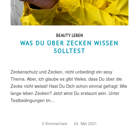
BEAUTY
,
LEBEN
WAS DU ÜBER ZECKEN WISSEN
SOLLTEST
Zeckenschutz und Zecken, nicht unbedingt ein sexy
Thema. Aber, ich glaube es gibt Vieles, dass Du über die
Zecke nicht weisst! Hast Du Dich schon einmal gefragt: Wie
lange leben Zecken? Jetzt wirst Du erstaunt sein. Unter
Testbedingungen im…
0 Kommentare
/
24. Mai 2021