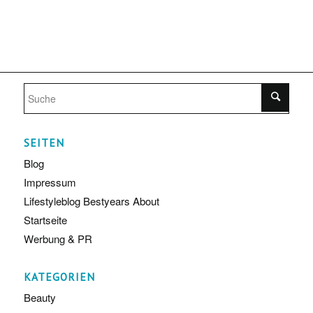
SEITEN
Blog
Impressum
Lifestyleblog Bestyears About
Startseite
Werbung & PR
KATEGORIEN
Beauty