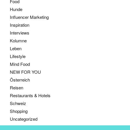
Food
Hunde
Influencer Marketing
Inspiration
Interviews
Kolumne
Leben
Lifestyle
Mind Food
NEW FOR YOU
Österreich
Reisen
Restaurants & Hotels
Schweiz
Shopping
Uncategorized