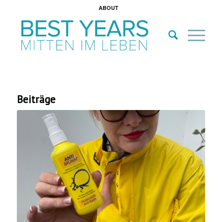
ABOUT
Beiträge