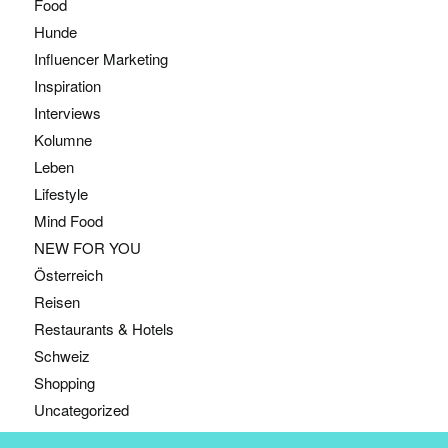
Food
Hunde
Influencer Marketing
Inspiration
Interviews
Kolumne
Leben
Lifestyle
Mind Food
NEW FOR YOU
Österreich
Reisen
Restaurants & Hotels
Schweiz
Shopping
Uncategorized