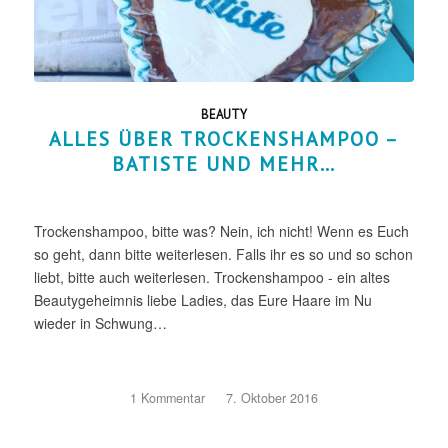
BEAUTY
ALLES ÜBER TROCKENSHAMPOO –
BATISTE UND MEHR…
Trockenshampoo, bitte was? Nein, ich nicht! Wenn es Euch
so geht, dann bitte weiterlesen. Falls ihr es so und so schon
liebt, bitte auch weiterlesen. Trockenshampoo - ein altes
Beautygeheimnis liebe Ladies, das Eure Haare im Nu
wieder in Schwung…
1 Kommentar
/
7. Oktober 2016