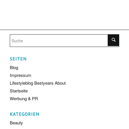
SEITEN
Blog
Impressum
Lifestyleblog Bestyears About
Startseite
Werbung & PR
KATEGORIEN
Beauty