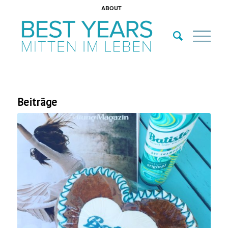
ABOUT
Beiträge