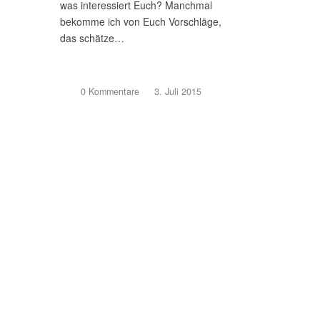
was interessiert Euch? Manchmal
bekomme ich von Euch Vorschläge,
das schätze…
0 Kommentare
/
3. Juli 2015