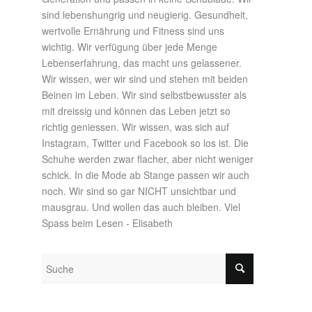
sind lebenshungrig und neugierig. Gesundheit,
wertvolle Ernährung und Fitness sind uns
wichtig. Wir verfügung über jede Menge
Lebenserfahrung, das macht uns gelassener.
Wir wissen, wer wir sind und stehen mit beiden
Beinen im Leben. Wir sind selbstbewusster als
mit dreissig und können das Leben jetzt so
richtig geniessen. Wir wissen, was sich auf
Instagram, Twitter und Facebook so los ist. Die
Schuhe werden zwar flacher, aber nicht weniger
schick. In die Mode ab Stange passen wir auch
noch. Wir sind so gar NICHT unsichtbar und
mausgrau. Und wollen das auch bleiben. Viel
Spass beim Lesen - Elisabeth