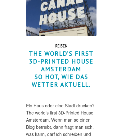
REISEN
THE WORLD’S FIRST
3D-PRINTED HOUSE
AMSTERDAM
SO HOT, WIE DAS
WETTER AKTUELL.
Ein Haus oder eine Stadt drucken?
The world’s first 3D-Printed House
Amsterdam. Wenn man so einen
Blog betreibt, dann fragt man sich,
was kann, darf ich schreiben und