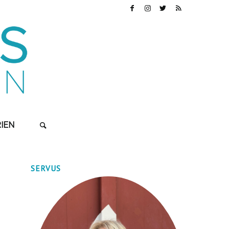
IEN
SERVUS