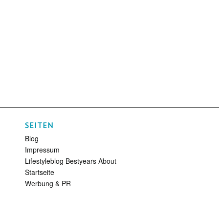
SEITEN
Blog
Impressum
Lifestyleblog Bestyears About
Startseite
Werbung & PR