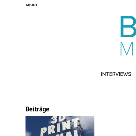
ABOUT
INTERVIEWS
Beiträge