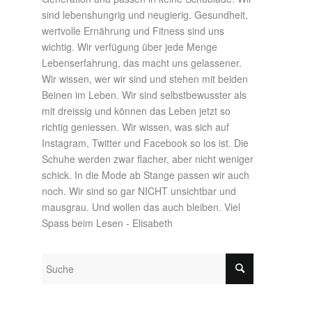
sind lebenshungrig und neugierig. Gesundheit,
wertvolle Ernährung und Fitness sind uns
wichtig. Wir verfügung über jede Menge
Lebenserfahrung, das macht uns gelassener.
Wir wissen, wer wir sind und stehen mit beiden
Beinen im Leben. Wir sind selbstbewusster als
mit dreissig und können das Leben jetzt so
richtig geniessen. Wir wissen, was sich auf
Instagram, Twitter und Facebook so los ist. Die
Schuhe werden zwar flacher, aber nicht weniger
schick. In die Mode ab Stange passen wir auch
noch. Wir sind so gar NICHT unsichtbar und
mausgrau. Und wollen das auch bleiben. Viel
Spass beim Lesen - Elisabeth