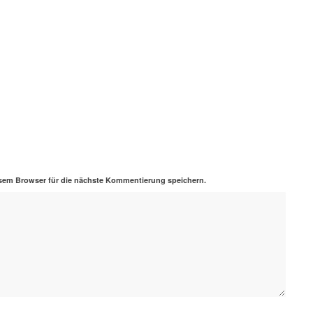
sem Browser für die nächste Kommentierung speichern.