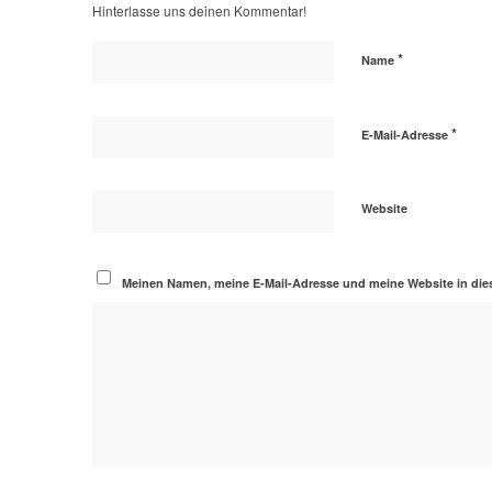
Hinterlasse uns deinen Kommentar!
*
Name
*
E-Mail-Adresse
Website
Meinen Namen, meine E-Mail-Adresse und meine Website in die