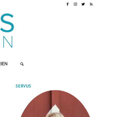
IEN
SERVUS