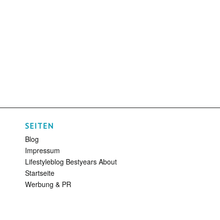
SEITEN
Blog
Impressum
Lifestyleblog Bestyears About
Startseite
Werbung & PR