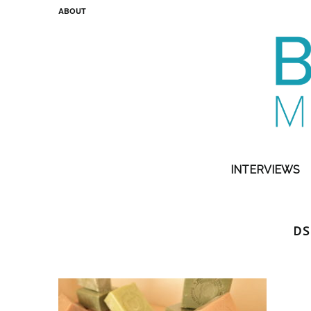
ABOUT
INTERVIEWS
DS