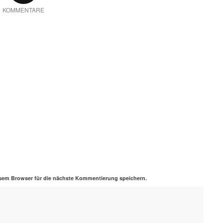
KOMMENTARE
sem Browser für die nächste Kommentierung speichern.