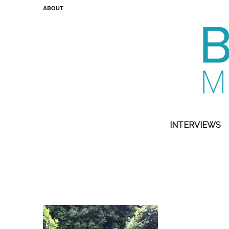
ABOUT
INTERVIEWS