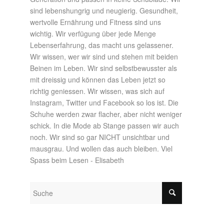
sind lebenshungrig und neugierig. Gesundheit,
wertvolle Ernährung und Fitness sind uns
wichtig. Wir verfügung über jede Menge
Lebenserfahrung, das macht uns gelassener.
Wir wissen, wer wir sind und stehen mit beiden
Beinen im Leben. Wir sind selbstbewusster als
mit dreissig und können das Leben jetzt so
richtig geniessen. Wir wissen, was sich auf
Instagram, Twitter und Facebook so los ist. Die
Schuhe werden zwar flacher, aber nicht weniger
schick. In die Mode ab Stange passen wir auch
noch. Wir sind so gar NICHT unsichtbar und
mausgrau. Und wollen das auch bleiben. Viel
Spass beim Lesen - Elisabeth