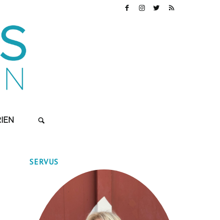
IEN
SERVUS