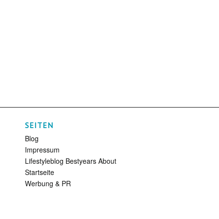
SEITEN
Blog
Impressum
Lifestyleblog Bestyears About
Startseite
Werbung & PR