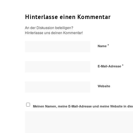
Hinterlasse einen Kommentar
An der Diskussion beteiligen?
Hinterlasse uns deinen Kommentar!
*
Name
*
E-Mail-Adresse
Website
Meinen Namen, meine E-Mail-Adresse und meine Website in die