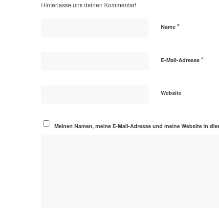
Hinterlasse uns deinen Kommentar!
*
Name
*
E-Mail-Adresse
Website
Meinen Namen, meine E-Mail-Adresse und meine Website in die