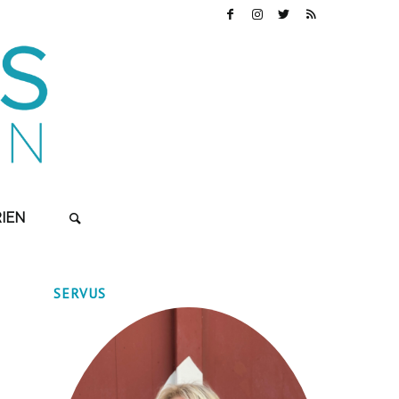
IEN
SERVUS