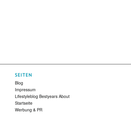
SEITEN
Blog
Impressum
Lifestyleblog Bestyears About
Startseite
Werbung & PR