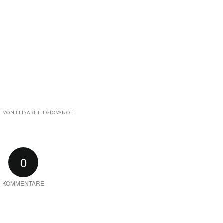
VON
ELISABETH GIOVANOLI
0
KOMMENTARE