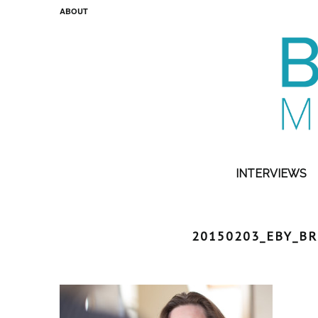
ABOUT
INTERVIEWS
20150203_EBY_BR