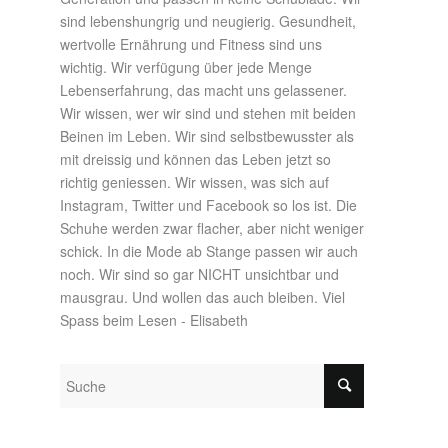
sind lebenshungrig und neugierig. Gesundheit,
wertvolle Ernährung und Fitness sind uns
wichtig. Wir verfügung über jede Menge
Lebenserfahrung, das macht uns gelassener.
Wir wissen, wer wir sind und stehen mit beiden
Beinen im Leben. Wir sind selbstbewusster als
mit dreissig und können das Leben jetzt so
richtig geniessen. Wir wissen, was sich auf
Instagram, Twitter und Facebook so los ist. Die
Schuhe werden zwar flacher, aber nicht weniger
schick. In die Mode ab Stange passen wir auch
noch. Wir sind so gar NICHT unsichtbar und
mausgrau. Und wollen das auch bleiben. Viel
Spass beim Lesen - Elisabeth