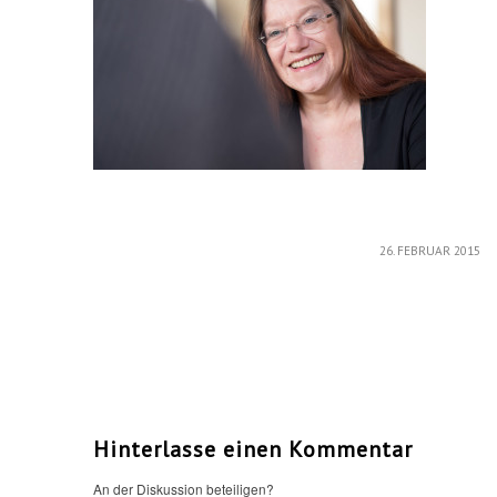
/
26. FEBRUAR 2015
Hinterlasse einen Kommentar
An der Diskussion beteiligen?