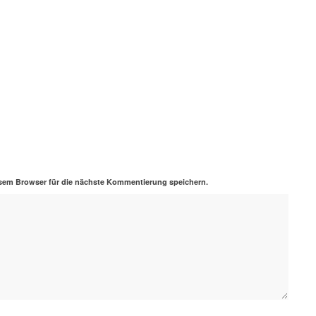
sem Browser für die nächste Kommentierung speichern.