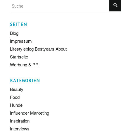
SEITEN
Blog
Impressum
Lifestyleblog Bestyears About
Startseite
Werbung & PR
KATEGORIEN
Beauty
Food
Hunde
Influencer Marketing
Inspiration
Interviews