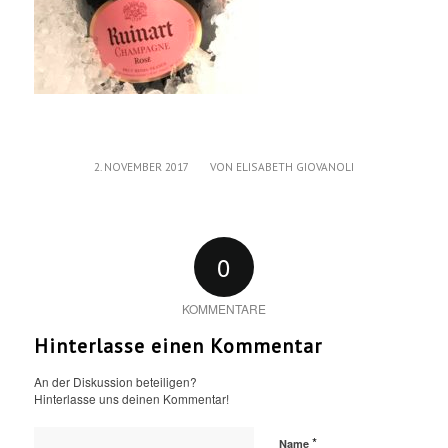
/
2. NOVEMBER 2017
VON
ELISABETH GIOVANOLI
0
KOMMENTARE
Hinterlasse einen Kommentar
An der Diskussion beteiligen?
Hinterlasse uns deinen Kommentar!
*
Name