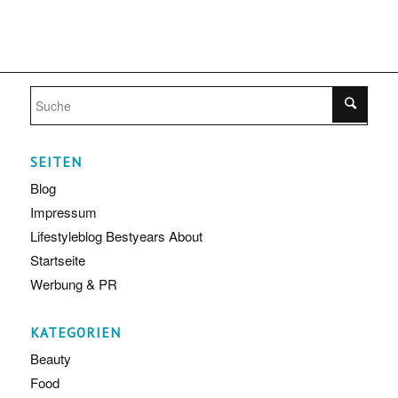
SEITEN
Blog
Impressum
Lifestyleblog Bestyears About
Startseite
Werbung & PR
KATEGORIEN
Beauty
Food