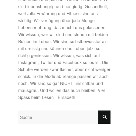
sind lebenshungrig und neugierig. Gesundheit,
wertvolle Ernährung und Fitness sind uns
wichtig. Wir verfügung über jede Menge
Lebenserfahrung, das macht uns gelassener.
Wir wissen, wer wir sind und stehen mit beiden
Beinen im Leben. Wir sind selbstbewusster als
mit dreissig und können das Leben jetzt so
richtig geniessen. Wir wissen, was sich auf
Instagram, Twitter und Facebook so los ist. Die
Schuhe werden zwar flacher, aber nicht weniger
schick. In die Mode ab Stange passen wir auch
noch. Wir sind so gar NICHT unsichtbar und
mausgrau. Und wollen das auch bleiben. Viel
Spass beim Lesen - Elisabeth