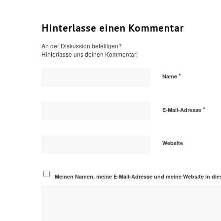
Hinterlasse einen Kommentar
An der Diskussion beteiligen?
Hinterlasse uns deinen Kommentar!
*
Name
*
E-Mail-Adresse
Website
Meinen Namen, meine E-Mail-Adresse und meine Website in die