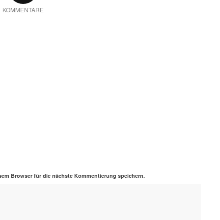
KOMMENTARE
sem Browser für die nächste Kommentierung speichern.