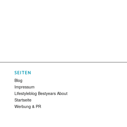
SEITEN
Blog
Impressum
Lifestyleblog Bestyears About
Startseite
Werbung & PR