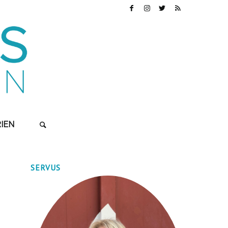
IEN
SERVUS