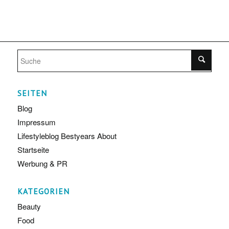
SEITEN
Blog
Impressum
Lifestyleblog Bestyears About
Startseite
Werbung & PR
KATEGORIEN
Beauty
Food