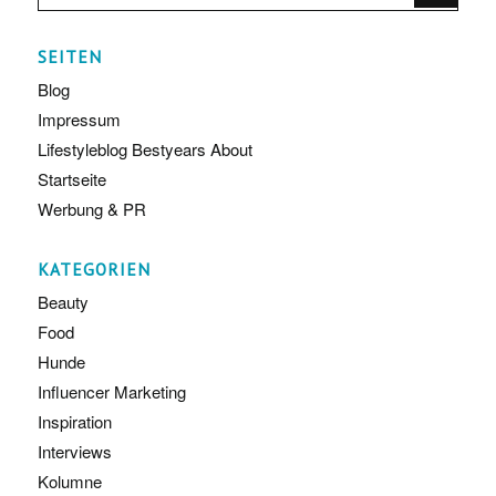
SEITEN
Blog
Impressum
Lifestyleblog Bestyears About
Startseite
Werbung & PR
KATEGORIEN
Beauty
Food
Hunde
Influencer Marketing
Inspiration
Interviews
Kolumne