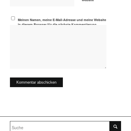
Meinen Namen, meine E-Mail-Adresse und meine Website
in diesem Browser für die nächste Kommentierung
speichern.