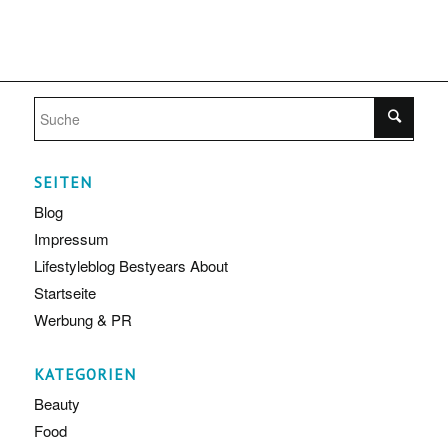
SEITEN
Blog
Impressum
Lifestyleblog Bestyears About
Startseite
Werbung & PR
KATEGORIEN
Beauty
Food