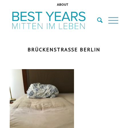
ABOUT
BRÜCKENSTRASSE BERLIN