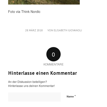
Foto via Think Nordic
/
28. MÄRZ 2018
VON
ELISABETH GIOVANOLI
0
KOMMENTARE
Hinterlasse einen Kommentar
An der Diskussion beteiligen?
Hinterlasse uns deinen Kommentar!
*
Name