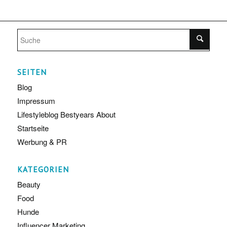
SEITEN
Blog
Impressum
Lifestyleblog Bestyears About
Startseite
Werbung & PR
KATEGORIEN
Beauty
Food
Hunde
Influencer Marketing