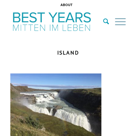
ABOUT
ISLAND