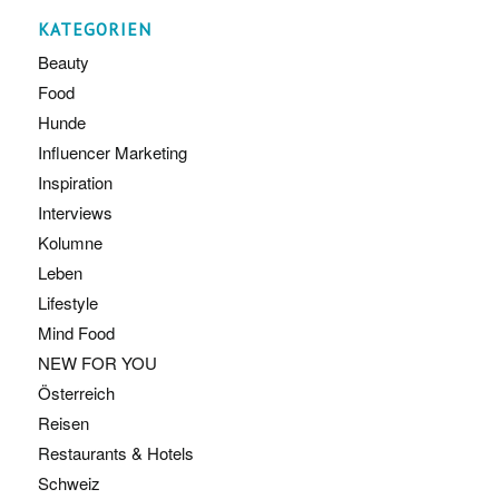
KATEGORIEN
Beauty
Food
Hunde
Influencer Marketing
Inspiration
Interviews
Kolumne
Leben
Lifestyle
Mind Food
NEW FOR YOU
Österreich
Reisen
Restaurants & Hotels
Schweiz