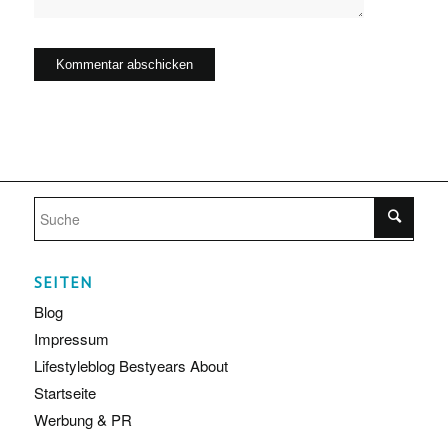
SEITEN
Blog
Impressum
Lifestyleblog Bestyears About
Startseite
Werbung & PR