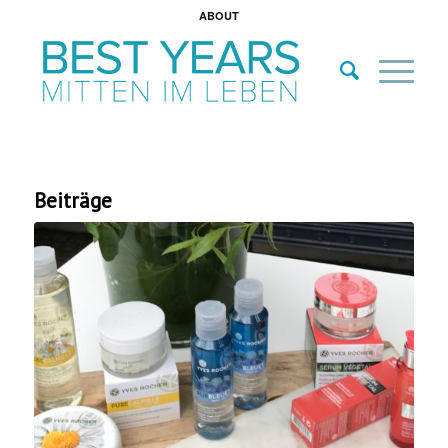
ABOUT
Beiträge