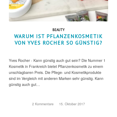
BEAUTY
WARUM IST PFLANZENKOSMETIK
VON YVES ROCHER SO GÜNSTIG?
Yves Rocher - Kann günstig auch gut sein? Die Nummer 1
Kosmetik in Frankreich bietet Pflanzenkosmetik zu einem
unschlagbaren Preis. Die Pflege- und Kosmetikprodukte
sind im Vergleich mit anderen Marken sehr günstig. Kann
günstig auch gut…
2 Kommentare
/
15. Oktober 2017