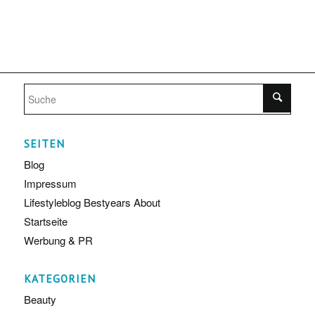
SEITEN
Blog
Impressum
Lifestyleblog Bestyears About
Startseite
Werbung & PR
KATEGORIEN
Beauty