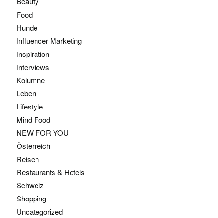
Beauty
Food
Hunde
Influencer Marketing
Inspiration
Interviews
Kolumne
Leben
Lifestyle
Mind Food
NEW FOR YOU
Österreich
Reisen
Restaurants & Hotels
Schweiz
Shopping
Uncategorized