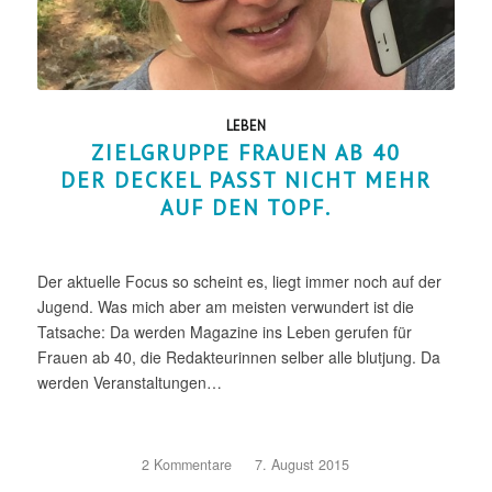
LEBEN
ZIELGRUPPE FRAUEN AB 40
DER DECKEL PASST NICHT MEHR
AUF DEN TOPF.
Der aktuelle Focus so scheint es, liegt immer noch auf der
Jugend. Was mich aber am meisten verwundert ist die
Tatsache: Da werden Magazine ins Leben gerufen für
Frauen ab 40, die Redakteurinnen selber alle blutjung. Da
werden Veranstaltungen…
2 Kommentare
/
7. August 2015