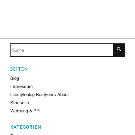
SEITEN
Blog
Impressum
Lifestyleblog Bestyears About
Startseite
Werbung & PR
KATEGORIEN