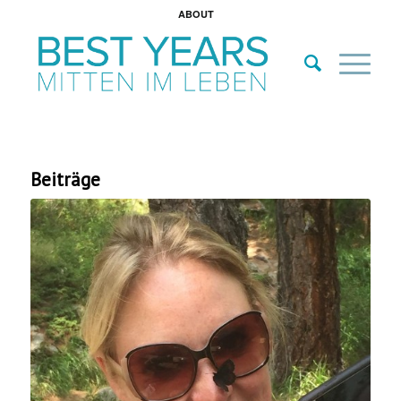
ABOUT
Beiträge