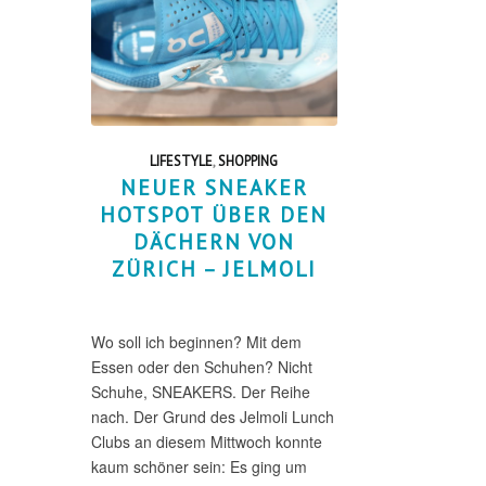
LIFESTYLE
,
SHOPPING
NEUER SNEAKER
HOTSPOT ÜBER DEN
DÄCHERN VON
ZÜRICH – JELMOLI
Wo soll ich beginnen? Mit dem
Essen oder den Schuhen? Nicht
Schuhe, SNEAKERS. Der Reihe
nach. Der Grund des Jelmoli Lunch
Clubs an diesem Mittwoch konnte
kaum schöner sein: Es ging um