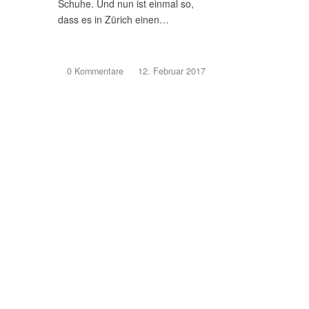
Schuhe. Und nun ist einmal so,
dass es in Zürich einen…
0 Kommentare
/
12. Februar 2017