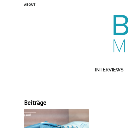
ABOUT
INTERVIEWS
Beiträge