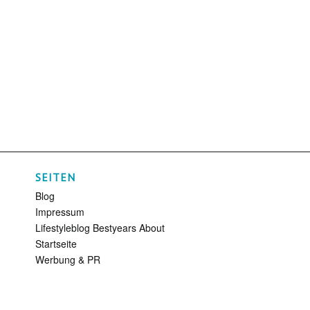
SEITEN
Blog
Impressum
Lifestyleblog Bestyears About
Startseite
Werbung & PR