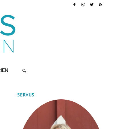
IEN
SERVUS