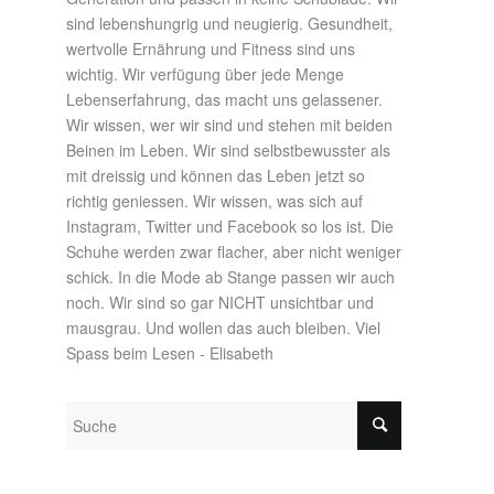
sind lebenshungrig und neugierig. Gesundheit,
wertvolle Ernährung und Fitness sind uns
wichtig. Wir verfügung über jede Menge
Lebenserfahrung, das macht uns gelassener.
Wir wissen, wer wir sind und stehen mit beiden
Beinen im Leben. Wir sind selbstbewusster als
mit dreissig und können das Leben jetzt so
richtig geniessen. Wir wissen, was sich auf
Instagram, Twitter und Facebook so los ist. Die
Schuhe werden zwar flacher, aber nicht weniger
schick. In die Mode ab Stange passen wir auch
noch. Wir sind so gar NICHT unsichtbar und
mausgrau. Und wollen das auch bleiben. Viel
Spass beim Lesen - Elisabeth