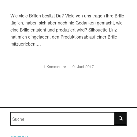
Wie viele Brillen besitzt Du? Viele von uns tragen ihre Brille
täglich, haben sich aber noch nie Gedanken gemacht, wie
eine Brille entsteht und produziert wird? Silhouette Linz
hat mich eingeladen, den Produktionsablauf einer Brille
mitzuerleben.…
1 Kommentar
/
9. Juni 2017