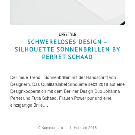
LIFESTYLE
SCHWERELOSES DESIGN –
SILHOUETTE SONNENBRILLEN BY
PERRET SCHAAD
Der neue Trend - Sonnenbrillen mit der Handschrift von
Designern. Das Qualitätslabel Silhouette setzt 2018 auf eine
Designkooperation mit dem Berliner Design Duo Johanna
Perret und Tutia Schaad. Frauen Power pur und eine
einzigartige Brille.…
0 Kommentare
/
4. Februar 2018