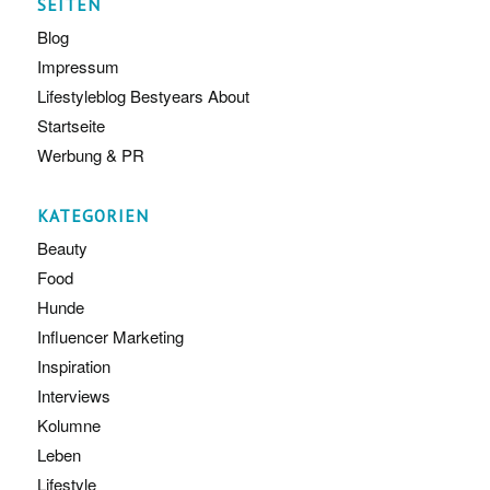
SEITEN
Blog
Impressum
Lifestyleblog Bestyears About
Startseite
Werbung & PR
KATEGORIEN
Beauty
Food
Hunde
Influencer Marketing
Inspiration
Interviews
Kolumne
Leben
Lifestyle