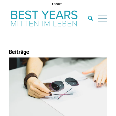
ABOUT
Beiträge