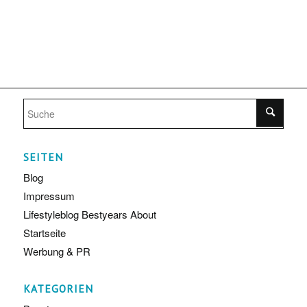
SEITEN
Blog
Impressum
Lifestyleblog Bestyears About
Startseite
Werbung & PR
KATEGORIEN