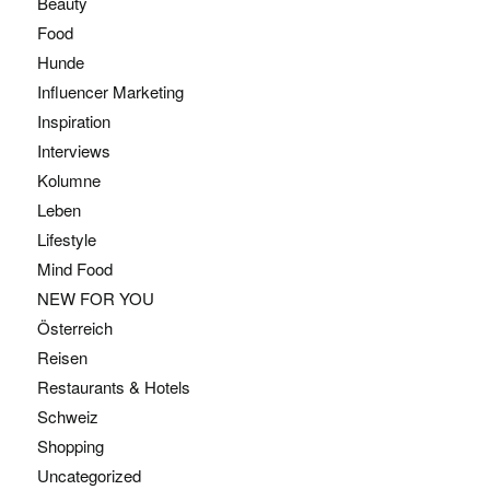
Beauty
Food
Hunde
Influencer Marketing
Inspiration
Interviews
Kolumne
Leben
Lifestyle
Mind Food
NEW FOR YOU
Österreich
Reisen
Restaurants & Hotels
Schweiz
Shopping
Uncategorized