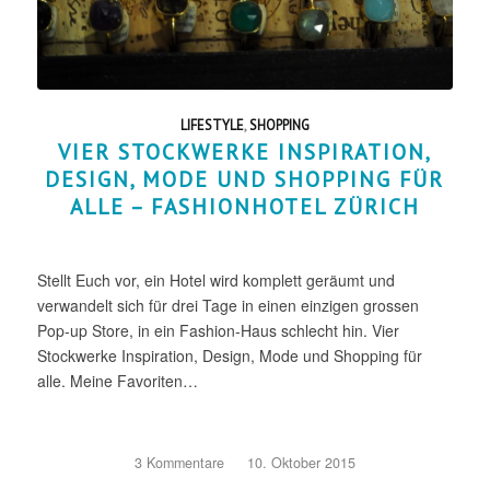
LIFESTYLE
,
SHOPPING
VIER STOCKWERKE INSPIRATION,
DESIGN, MODE UND SHOPPING FÜR
ALLE – FASHIONHOTEL ZÜRICH
Stellt Euch vor, ein Hotel wird komplett geräumt und
verwandelt sich für drei Tage in einen einzigen grossen
Pop-up Store, in ein Fashion-Haus schlecht hin. Vier
Stockwerke Inspiration, Design, Mode und Shopping für
alle. Meine Favoriten…
3 Kommentare
/
10. Oktober 2015