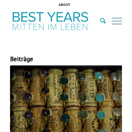
ABOUT
Beiträge