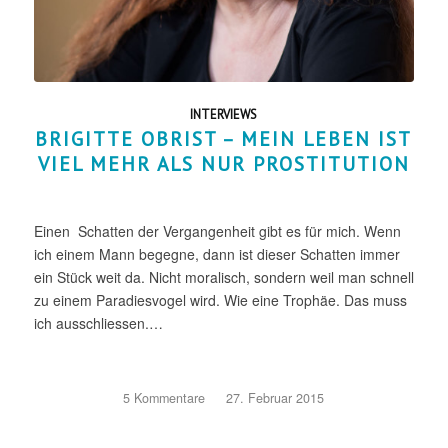
INTERVIEWS
BRIGITTE OBRIST – MEIN LEBEN IST
VIEL MEHR ALS NUR PROSTITUTION
Einen Schatten der Vergangenheit gibt es für mich. Wenn
ich einem Mann begegne, dann ist dieser Schatten immer
ein Stück weit da. Nicht moralisch, sondern weil man schnell
zu einem Paradiesvogel wird. Wie eine Trophäe. Das muss
ich ausschliessen.…
5 Kommentare
/
27. Februar 2015