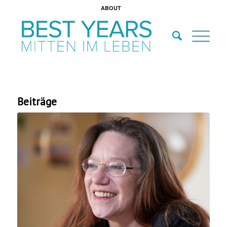
ABOUT
Beiträge