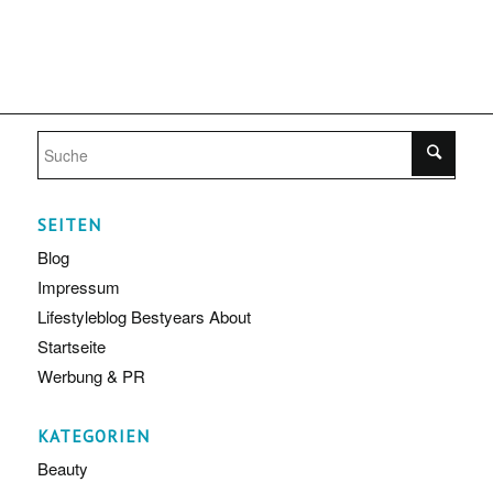
SEITEN
Blog
Impressum
Lifestyleblog Bestyears About
Startseite
Werbung & PR
KATEGORIEN
Beauty