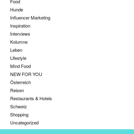
Food
Hunde
Influencer Marketing
Inspiration
Interviews
Kolumne
Leben
Lifestyle
Mind Food
NEW FOR YOU
Österreich
Reisen
Restaurants & Hotels
Schweiz
Shopping
Uncategorized