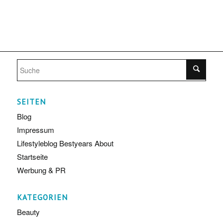
SEITEN
Blog
Impressum
Lifestyleblog Bestyears About
Startseite
Werbung & PR
KATEGORIEN
Beauty