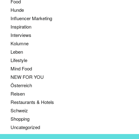
Food
Hunde
Influencer Marketing
Inspiration
Interviews
Kolumne
Leben
Lifestyle
Mind Food
NEW FOR YOU
Österreich
Reisen
Restaurants & Hotels
Schweiz
Shopping
Uncategorized