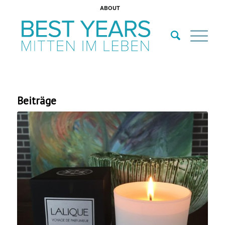
ABOUT
Beiträge