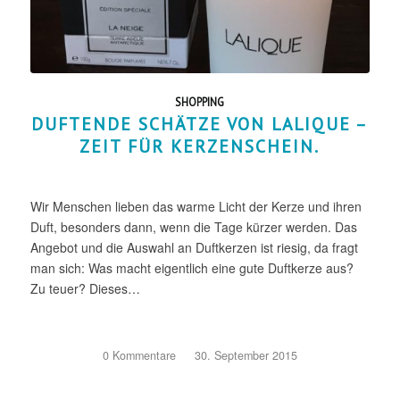
SHOPPING
DUFTENDE SCHÄTZE VON LALIQUE –
ZEIT FÜR KERZENSCHEIN.
Wir Menschen lieben das warme Licht der Kerze und ihren
Duft, besonders dann, wenn die Tage kürzer werden. Das
Angebot und die Auswahl an Duftkerzen ist riesig, da fragt
man sich: Was macht eigentlich eine gute Duftkerze aus?
Zu teuer? Dieses…
0 Kommentare
/
30. September 2015