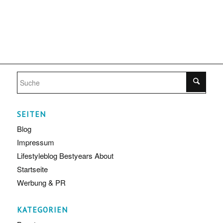
SEITEN
Blog
Impressum
Lifestyleblog Bestyears About
Startseite
Werbung & PR
KATEGORIEN