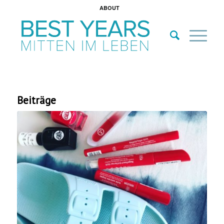
ABOUT
Beiträge