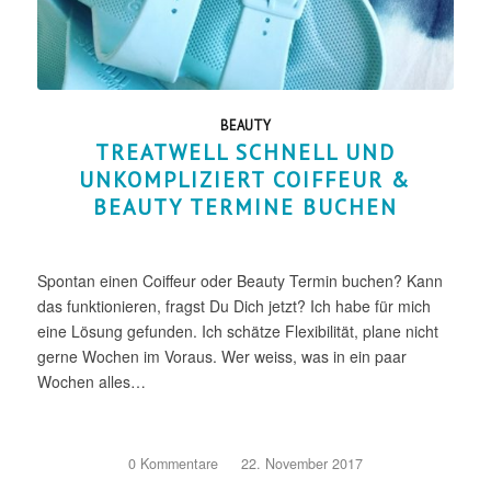
BEAUTY
TREATWELL SCHNELL UND
UNKOMPLIZIERT COIFFEUR &
BEAUTY TERMINE BUCHEN
Spontan einen Coiffeur oder Beauty Termin buchen? Kann
das funktionieren, fragst Du Dich jetzt? Ich habe für mich
eine Lösung gefunden. Ich schätze Flexibilität, plane nicht
gerne Wochen im Voraus. Wer weiss, was in ein paar
Wochen alles…
0 Kommentare
/
22. November 2017