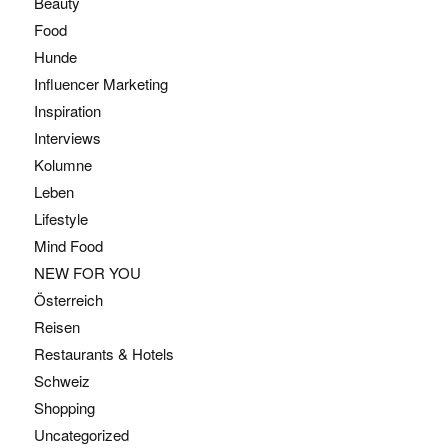
Beauty
Food
Hunde
Influencer Marketing
Inspiration
Interviews
Kolumne
Leben
Lifestyle
Mind Food
NEW FOR YOU
Österreich
Reisen
Restaurants & Hotels
Schweiz
Shopping
Uncategorized