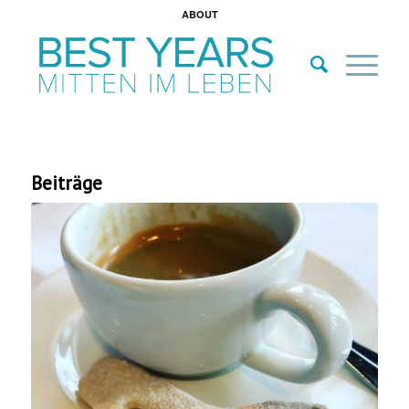
ABOUT
Beiträge