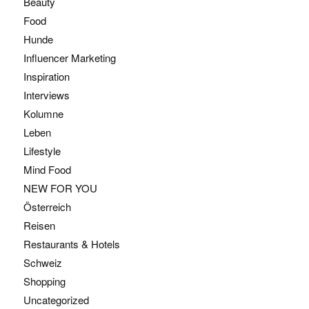
Beauty
Food
Hunde
Influencer Marketing
Inspiration
Interviews
Kolumne
Leben
Lifestyle
Mind Food
NEW FOR YOU
Österreich
Reisen
Restaurants & Hotels
Schweiz
Shopping
Uncategorized