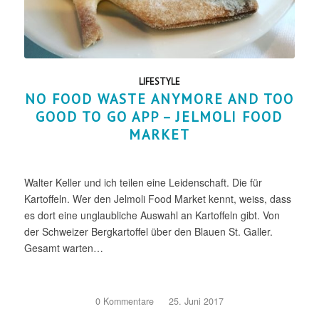
LIFESTYLE
NO FOOD WASTE ANYMORE AND TOO
GOOD TO GO APP – JELMOLI FOOD
MARKET
Walter Keller und ich teilen eine Leidenschaft. Die für
Kartoffeln. Wer den Jelmoli Food Market kennt, weiss, dass
es dort eine unglaubliche Auswahl an Kartoffeln gibt. Von
der Schweizer Bergkartoffel über den Blauen St. Galler.
Gesamt warten…
0 Kommentare
/
25. Juni 2017