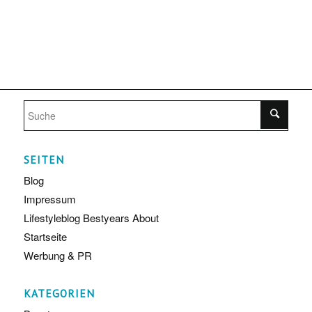
SEITEN
Blog
Impressum
Lifestyleblog Bestyears About
Startseite
Werbung & PR
KATEGORIEN