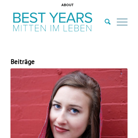
ABOUT
Beiträge