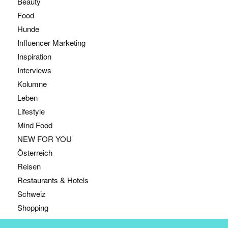
Beauty
Food
Hunde
Influencer Marketing
Inspiration
Interviews
Kolumne
Leben
Lifestyle
Mind Food
NEW FOR YOU
Österreich
Reisen
Restaurants & Hotels
Schweiz
Shopping