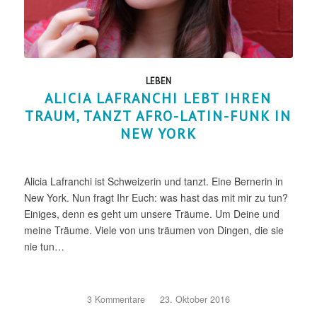
LEBEN
ALICIA LAFRANCHI LEBT IHREN
TRAUM, TANZT AFRO-LATIN-FUNK IN
NEW YORK
Alicia Lafranchi ist Schweizerin und tanzt. Eine Bernerin in
New York. Nun fragt Ihr Euch: was hast das mit mir zu tun?
Einiges, denn es geht um unsere Träume. Um Deine und
meine Träume. Viele von uns träumen von Dingen, die sie
nie tun…
3 Kommentare
/
23. Oktober 2016