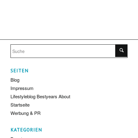
SEITEN
Blog
Impressum
Lifestyleblog Bestyears About
Startseite
Werbung & PR
KATEGORIEN