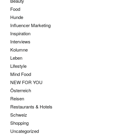
Beauty
Food
Hunde
Influencer Marketing
Inspiration
Interviews
Kolumne
Leben
Lifestyle
Mind Food
NEW FOR YOU
Österreich
Reisen
Restaurants & Hotels
Schweiz
Shopping
Uncategorized