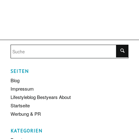
SEITEN
Blog
Impressum
Lifestyleblog Bestyears About
Startseite
Werbung & PR
KATEGORIEN