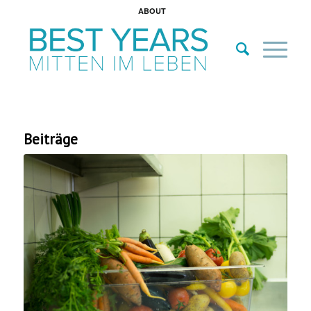
ABOUT
Beiträge