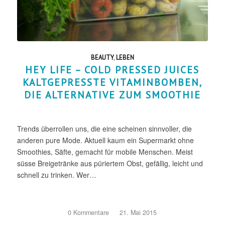
BEAUTY
,
LEBEN
HEY LIFE – COLD PRESSED JUICES
KALTGEPRESSTE VITAMINBOMBEN,
DIE ALTERNATIVE ZUM SMOOTHIE
Trends überrollen uns, die eine scheinen sinnvoller, die
anderen pure Mode. Aktuell kaum ein Supermarkt ohne
Smoothies, Säfte, gemacht für mobile Menschen. Meist
süsse Breigetränke aus püriertem Obst, gefällig, leicht und
schnell zu trinken. Wer…
0 Kommentare
/
21. Mai 2015