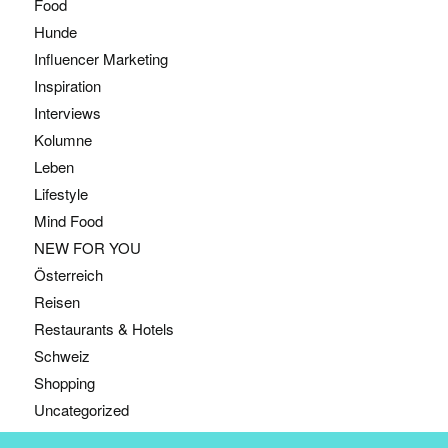
Food
Hunde
Influencer Marketing
Inspiration
Interviews
Kolumne
Leben
Lifestyle
Mind Food
NEW FOR YOU
Österreich
Reisen
Restaurants & Hotels
Schweiz
Shopping
Uncategorized