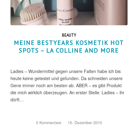
BEAUTY
MEINE BESTYEARS KOSMETIK HOT
SPOTS – LA COLLINE AND MORE
Ladies – Wundermittel gegen unsere Falten habe ich bis
heute keine getestet und gefunden. Da schneiden unsere
Gene immer noch am besten ab. ABER – es gibt Produkt
die mich wirklich überzeugen. An erster Stelle: Ladies – ihr
dürft…
0 Kommentare
/
15. Dezember 2015