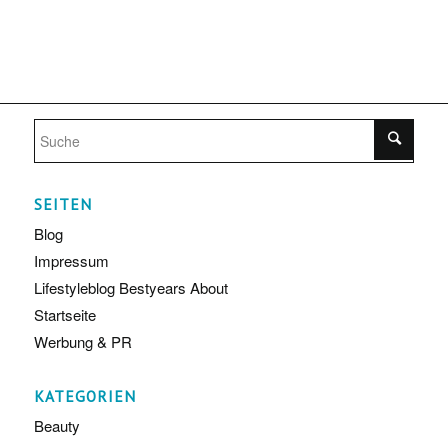
SEITEN
Blog
Impressum
Lifestyleblog Bestyears About
Startseite
Werbung & PR
KATEGORIEN
Beauty