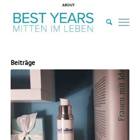
ABOUT
Beiträge