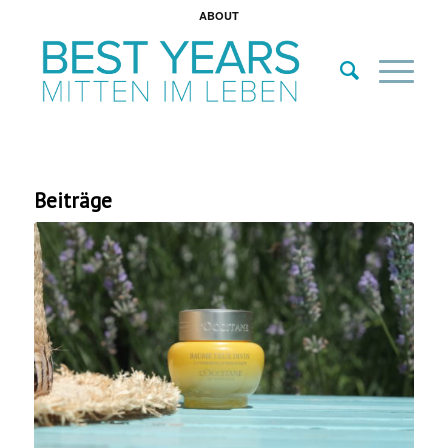
ABOUT
Beiträge