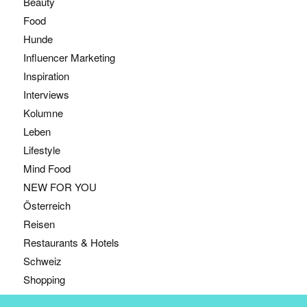
Beauty
Food
Hunde
Influencer Marketing
Inspiration
Interviews
Kolumne
Leben
Lifestyle
Mind Food
NEW FOR YOU
Österreich
Reisen
Restaurants & Hotels
Schweiz
Shopping