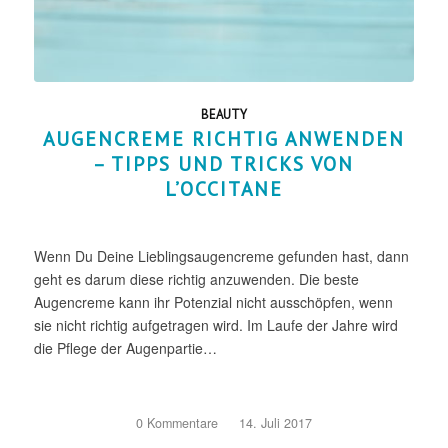
BEAUTY
AUGENCREME RICHTIG ANWENDEN
– TIPPS UND TRICKS VON
L’OCCITANE
Wenn Du Deine Lieblingsaugencreme gefunden hast, dann
geht es darum diese richtig anzuwenden. Die beste
Augencreme kann ihr Potenzial nicht ausschöpfen, wenn
sie nicht richtig aufgetragen wird. Im Laufe der Jahre wird
die Pflege der Augenpartie…
0 Kommentare
/
14. Juli 2017