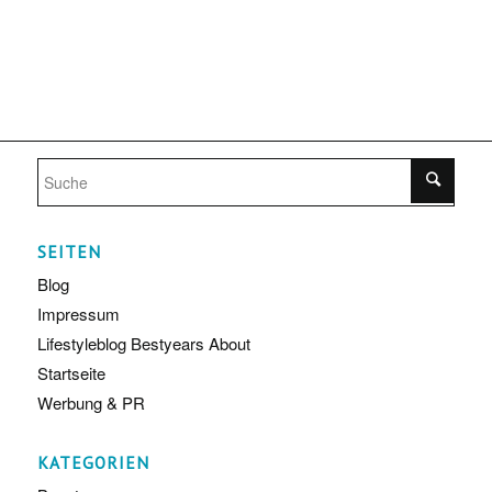
SEITEN
Blog
Impressum
Lifestyleblog Bestyears About
Startseite
Werbung & PR
KATEGORIEN